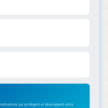
matisations qui protègent et développent votre