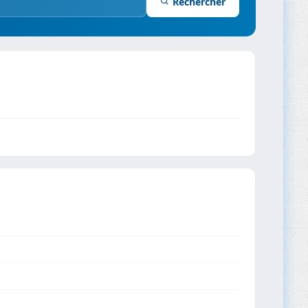
Rechercher