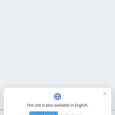
×
This site is also available in English.