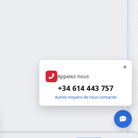
Appelez-nous
+34 614 443 757
Autres moyens de nous contacter