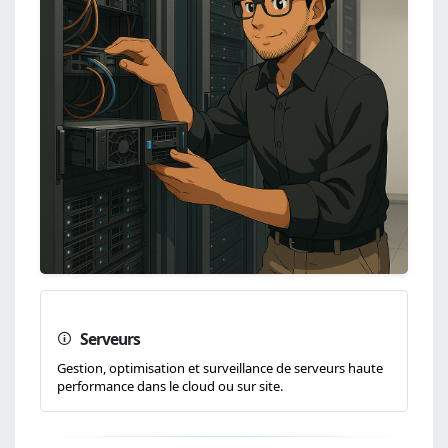
Serveurs
Gestion, optimisation et surveillance de serveurs haute
performance dans le cloud ou sur site.