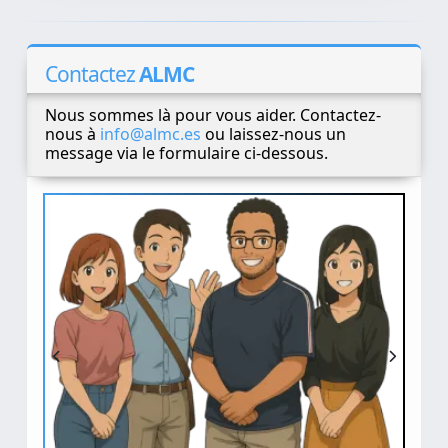
Contactez
ALMC
Nous sommes là pour vous aider. Contactez-
nous à
info@almc.es
ou laissez-nous un
message via le formulaire ci-dessous.