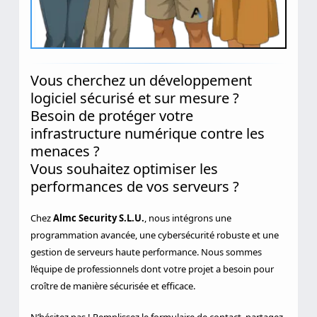
Vous cherchez un développement
logiciel sécurisé et sur mesure ?
Besoin de protéger votre
infrastructure numérique contre les
menaces ?
Vous souhaitez optimiser les
performances de vos serveurs ?
Chez
Almc Security S.L.U.
, nous intégrons une
programmation avancée, une cybersécurité robuste et une
gestion de serveurs haute performance. Nous sommes
l’équipe de professionnels dont votre projet a besoin pour
croître de manière sécurisée et efficace.