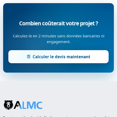
Combien coûterait votre projet ?
Calculez-le en 2 minutes sans données bancaires ni
engagement.
Calculer le devis maintenant