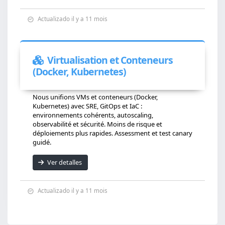
Actualizado il y a 11 mois
Virtualisation et Conteneurs
(Docker, Kubernetes)
Nous unifions VMs et conteneurs (Docker,
Kubernetes) avec SRE, GitOps et IaC :
environnements cohérents, autoscaling,
observabilité et sécurité. Moins de risque et
déploiements plus rapides. Assessment et test canary
guidé.
Ver detalles
Actualizado il y a 11 mois