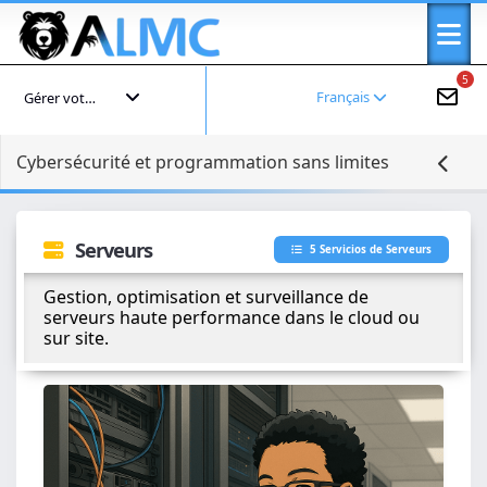
5
Français
Gérer votre compte
Cybersécurité et programmation sans limites
Serveurs
5 Servicios de Serveurs
Gestion, optimisation et surveillance de
serveurs haute performance dans le cloud ou
sur site.