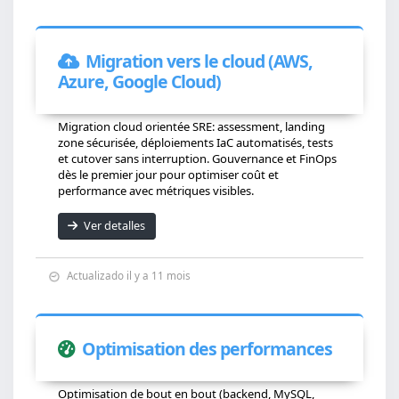
Migration vers le cloud (AWS,
Azure, Google Cloud)
Migration cloud orientée SRE: assessment, landing
zone sécurisée, déploiements IaC automatisés, tests
et cutover sans interruption. Gouvernance et FinOps
dès le premier jour pour optimiser coût et
performance avec métriques visibles.
Ver detalles
Actualizado il y a 11 mois
Optimisation des performances
Optimisation de bout en bout (backend, MySQL,