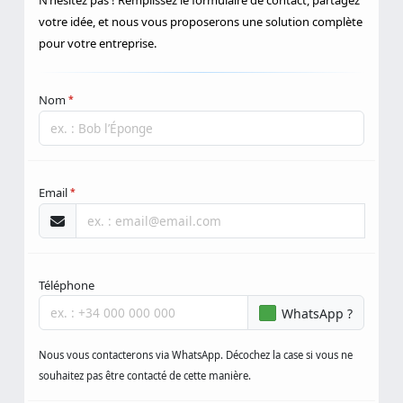
N’hésitez pas ! Remplissez le formulaire de contact, partagez
votre idée, et nous vous proposerons une solution complète
pour votre entreprise.
Nom
*
Email
*
Téléphone
WhatsApp ?
Nous vous contacterons via WhatsApp. Décochez la case si vous ne
souhaitez pas être contacté de cette manière.