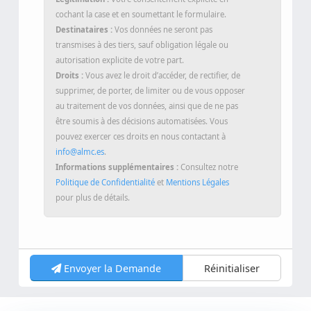
cochant la case et en soumettant le formulaire.
Destinataires :
Vos données ne seront pas
transmises à des tiers, sauf obligation légale ou
autorisation explicite de votre part.
Droits :
Vous avez le droit d’accéder, de rectifier, de
supprimer, de porter, de limiter ou de vous opposer
au traitement de vos données, ainsi que de ne pas
être soumis à des décisions automatisées. Vous
pouvez exercer ces droits en nous contactant à
info@almc.es
.
Informations supplémentaires :
Consultez notre
Politique de Confidentialité
et
Mentions Légales
pour plus de détails.
Envoyer la Demande
Réinitialiser