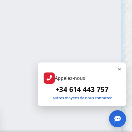
Appelez-nous
+34 614 443 757
Autres moyens de nous contacter