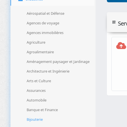
Aérospatial et Défense
Ser
Agences de voyage
Agences immobilières
Agriculture
Agroalimentaire
Aménagement paysager et Jardinage
Architecture et Ingénierie
Arts et Culture
Assurances
Automobile
Banque et Finance
Bijouterie