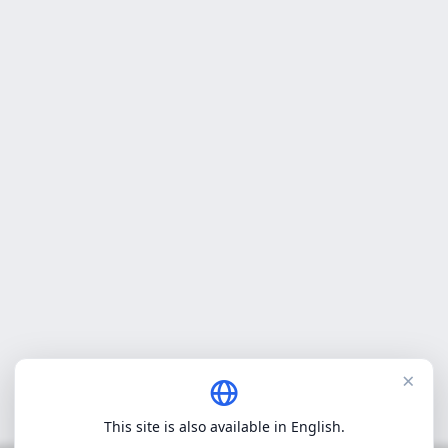
×
This site is also available in English.