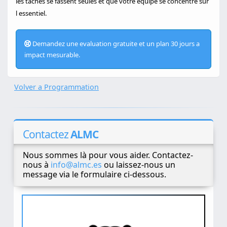
les taches se fassent seules et que votre equipe se concentre sur
l essentiel.
Demandez une evaluation gratuite et un plan 30 jours a
impact mesurable.
Volver a Programmation
Contactez
ALMC
Nous sommes là pour vous aider. Contactez-
nous à
info@almc.es
ou laissez-nous un
message via le formulaire ci-dessous.