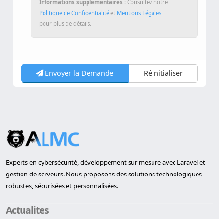
Informations supplémentaires :
Consultez notre
Politique de Confidentialité
et
Mentions Légales
pour plus de détails.
Envoyer la Demande
Réinitialiser
Experts en cybersécurité, développement sur mesure avec Laravel et
gestion de serveurs. Nous proposons des solutions technologiques
robustes, sécurisées et personnalisées.
Actualites