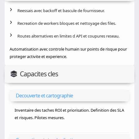
Reessais avec backoff et bascule de fournisseur.
Recreation de workers bloques et nettoyage des files.
Routes alternatives en limites d API et coupures reseau.
Automatisation avec controle humain sur points de risque pour
proteger activite et experience.
Capacites cles
Decouverte et cartographie
Inventaire des taches ROI et priorisation. Definition des SLA
et risques. Pilotes mesures.