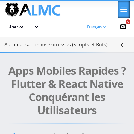
5
Français
Gérer votre compte
Automatisation de Processus (Scripts et Bots)
Apps Mobiles Rapides ?
Flutter & React Native
Conquérant les
Utilisateurs