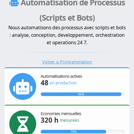
Automatisation de Processus
(Scripts et Bots)
Nous automatisons des processus avec scripts et bots
: analyse, conception, developpement, orchestration
et operations 24 7.
Volver a Programmation
Automatisations actives
48
en production
96%
Economies mensuelles
320 h
mesurees
78%