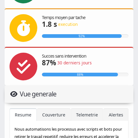
Temps moyen par tache
1.8 s
execution
92%
Succes sans intervention
87%
30 derniers jours
88%
Vue generale
Resume
Couverture
Telemetrie
Alertes
Nous automatisons les processus avec scripts et bots pour
retirer le travail repetitif, reduire les erreurs et accelerer la