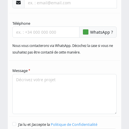
Téléphone
WhatsApp ?
Nous vous contacterons via WhatsApp. Décochez la case si vous ne
souhaitez pas être contacté de cette manière.
Message
*
J’ai lu et j’accepte la
Politique de Confidentialité