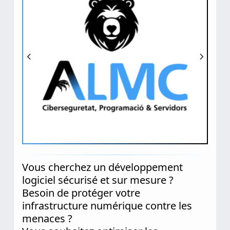
Vous cherchez un développement
logiciel sécurisé et sur mesure ?
Besoin de protéger votre
infrastructure numérique contre les
menaces ?