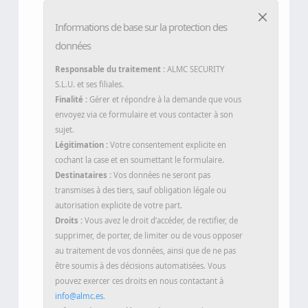
Informations de base sur la protection des
données
Responsable du traitement :
ALMC SECURITY
S.L.U. et ses filiales.
Finalité :
Gérer et répondre à la demande que vous
envoyez via ce formulaire et vous contacter à son
sujet.
Légitimation :
Votre consentement explicite en
cochant la case et en soumettant le formulaire.
Destinataires :
Vos données ne seront pas
transmises à des tiers, sauf obligation légale ou
autorisation explicite de votre part.
Droits :
Vous avez le droit d’accéder, de rectifier, de
supprimer, de porter, de limiter ou de vous opposer
au traitement de vos données, ainsi que de ne pas
être soumis à des décisions automatisées. Vous
pouvez exercer ces droits en nous contactant à
info@almc.es
.