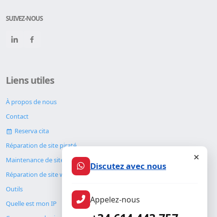
SUIVEZ-NOUS
Liens utiles
À propos de nous
Contact
Reserva cita
Réparation de site piraté
Maintenance de site web
Discutez avec nous
Réparation de site web
Outils
Appelez-nous
Quelle est mon IP