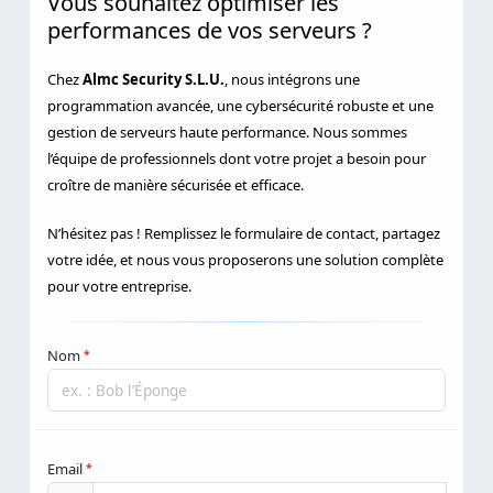
Vous souhaitez optimiser les
performances de vos serveurs ?
Chez
Almc Security S.L.U.
, nous intégrons une
programmation avancée, une cybersécurité robuste et une
gestion de serveurs haute performance. Nous sommes
l’équipe de professionnels dont votre projet a besoin pour
croître de manière sécurisée et efficace.
N’hésitez pas ! Remplissez le formulaire de contact, partagez
votre idée, et nous vous proposerons une solution complète
pour votre entreprise.
Nom
*
Email
*