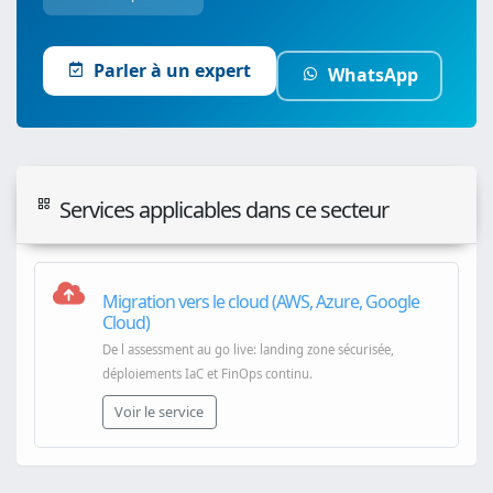
Parler à un expert
WhatsApp
Services applicables dans ce secteur
Migration vers le cloud (AWS, Azure, Google
Cloud)
De l assessment au go live: landing zone sécurisée,
déploiements IaC et FinOps continu.
Voir le service