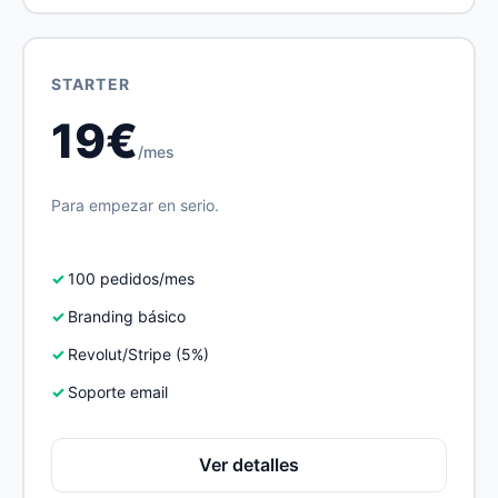
STARTER
19€
/mes
Para empezar en serio.
100 pedidos/mes
Branding básico
Revolut/Stripe (5%)
Soporte email
Ver detalles