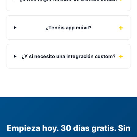
¿Tenéis app móvil?
¿Y si necesito una integración custom?
Empieza hoy. 30 días gratis. Sin