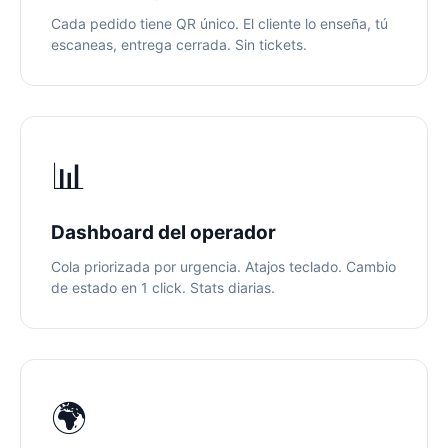
Cada pedido tiene QR único. El cliente lo enseña, tú
escaneas, entrega cerrada. Sin tickets.
📊
Dashboard del operador
Cola priorizada por urgencia. Atajos teclado. Cambio
de estado en 1 click. Stats diarias.
🌍