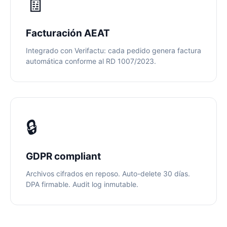
🧾
Facturación AEAT
Integrado con Verifactu: cada pedido genera factura
automática conforme al RD 1007/2023.
🔒
GDPR compliant
Archivos cifrados en reposo. Auto-delete 30 días.
DPA firmable. Audit log inmutable.