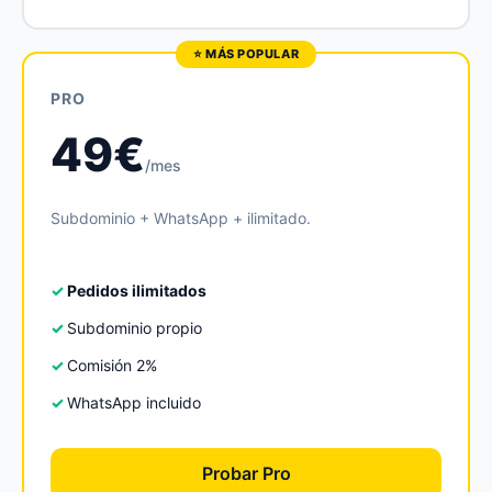
PRO
49€
/mes
Subdominio + WhatsApp + ilimitado.
Pedidos ilimitados
Subdominio propio
Comisión 2%
WhatsApp incluido
Probar Pro