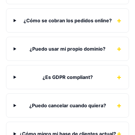
¿Cómo se cobran los pedidos online?
¿Puedo usar mi propio dominio?
¿Es GDPR compliant?
¿Puedo cancelar cuando quiera?
¿Cómo migro mi base de clientes actual?