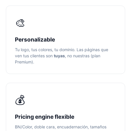
🎨
Personalizable
Tu logo, tus colores, tu dominio. Las páginas que
ven tus clientes son
tuyas
, no nuestras (plan
Premium).
💰
Pricing engine flexible
BN/Color, doble cara, encuadernación, tamaños