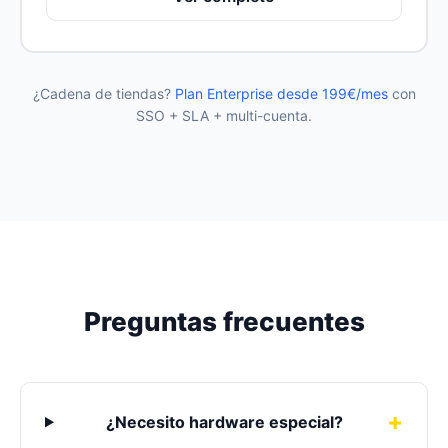
¿Cadena de tiendas?
Plan Enterprise desde 199€/mes
con
SSO + SLA + multi-cuenta.
Preguntas frecuentes
¿Necesito hardware especial?