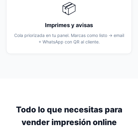
📦
Imprimes y avisas
Cola priorizada en tu panel. Marcas como listo → email
+ WhatsApp con QR al cliente.
Todo lo que necesitas para
vender impresión online