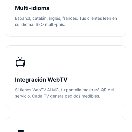
Multi-idioma
Español, catalán, inglés, francés. Tus clientes leen en
su idioma. SEO multi-país.
📺
Integración WebTV
Si tienes WebTV ALMC, tu pantalla mostrará QR del
servicio. Cada TV genera pedidos medibles.