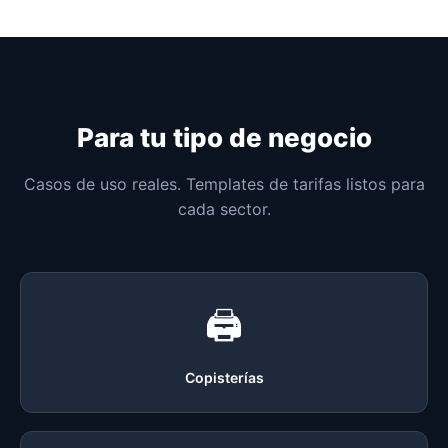
Para tu tipo de negocio
Casos de uso reales. Templates de tarifas listos para
cada sector.
🖨
Copisterías