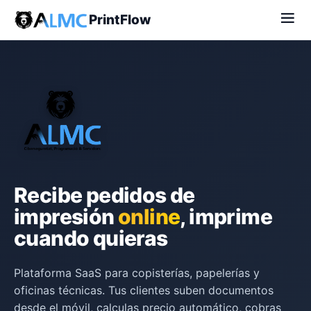
PrintFlow
Recibe pedidos de
impresión
online
, imprime
cuando quieras
Plataforma SaaS para copisterías, papelerías y
oficinas técnicas. Tus clientes suben documentos
desde el móvil, calculas precio automático, cobras