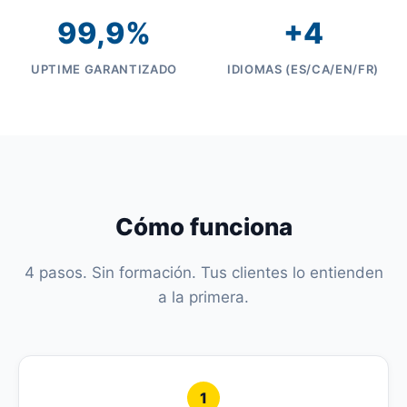
99,9%
+4
UPTIME GARANTIZADO
IDIOMAS (ES/CA/EN/FR)
Cómo funciona
4 pasos. Sin formación. Tus clientes lo entienden
a la primera.
1