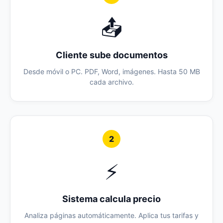
📤
Cliente sube documentos
Desde móvil o PC. PDF, Word, imágenes. Hasta 50 MB
cada archivo.
2
⚡
Sistema calcula precio
Analiza páginas automáticamente. Aplica tus tarifas y