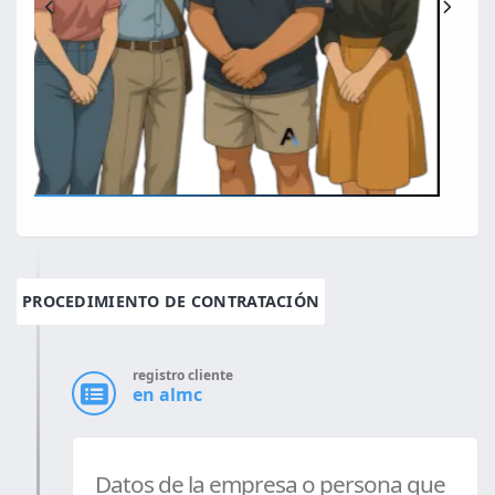
PROCEDIMIENTO DE CONTRATACIÓN
registro cliente
en almc