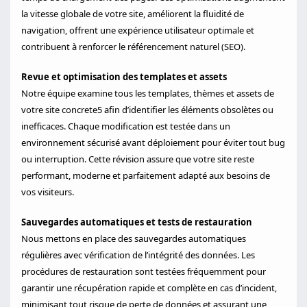
la vitesse globale de votre site, améliorent la fluidité de
navigation, offrent une expérience utilisateur optimale et
contribuent à renforcer le référencement naturel (SEO).
Revue et optimisation des templates et assets
Notre équipe examine tous les templates, thèmes et assets de
votre site concrete5 afin d’identifier les éléments obsolètes ou
inefficaces. Chaque modification est testée dans un
environnement sécurisé avant déploiement pour éviter tout bug
ou interruption. Cette révision assure que votre site reste
performant, moderne et parfaitement adapté aux besoins de
vos visiteurs.
Sauvegardes automatiques et tests de restauration
Nous mettons en place des sauvegardes automatiques
régulières avec vérification de l’intégrité des données. Les
procédures de restauration sont testées fréquemment pour
garantir une récupération rapide et complète en cas d’incident,
minimisant tout risque de perte de données et assurant une