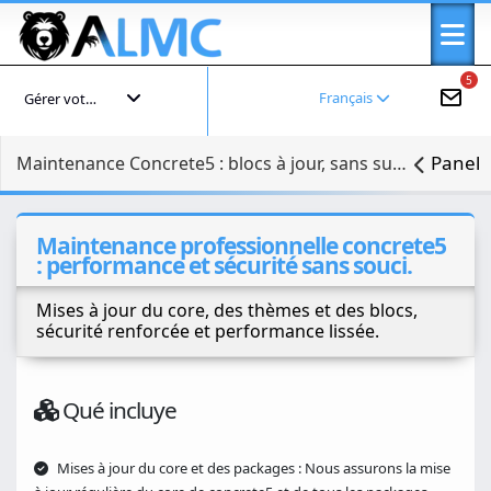
5
Français
Gérer votre compte
Panel
Maintenance Concrete5 : blocs à jour, sans surprise
Maintenance professionnelle concrete5
: performance et sécurité sans souci.
Mises à jour du core, des thèmes et des blocs,
sécurité renforcée et performance lissée.
Qué incluye
Mises à jour du core et des packages : Nous assurons la mise