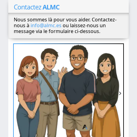
Contactez
ALMC
Nous sommes là pour vous aider. Contactez-
nous à
info@almc.es
ou laissez-nous un
message via le formulaire ci-dessous.