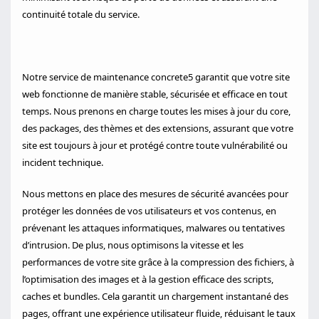
continuité totale du service.
Notre service de maintenance concrete5 garantit que votre site
web fonctionne de manière stable, sécurisée et efficace en tout
temps. Nous prenons en charge toutes les mises à jour du core,
des packages, des thèmes et des extensions, assurant que votre
site est toujours à jour et protégé contre toute vulnérabilité ou
incident technique.
Nous mettons en place des mesures de sécurité avancées pour
protéger les données de vos utilisateurs et vos contenus, en
prévenant les attaques informatiques, malwares ou tentatives
d’intrusion. De plus, nous optimisons la vitesse et les
performances de votre site grâce à la compression des fichiers, à
l’optimisation des images et à la gestion efficace des scripts,
caches et bundles. Cela garantit un chargement instantané des
pages, offrant une expérience utilisateur fluide, réduisant le taux