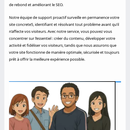
de rebond et améliorant le SEO.
Notre équipe de support proactif surveille en permanence votre
site concrete5, identifiant et résolvant tout problème avant qu’il
n’affecte vos visiteurs. Avec notre service, vous pouvez vous
concentrer sur l’essentiel : créer du contenu, développer votre
activité et fidéliser vos visiteurs, tandis que nous assurons que
votre site fonctionne de manière optimale, sécurisée et toujours
prêt à offrir la meilleure expérience possible.