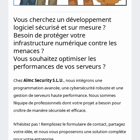
Vous cherchez un développement
logiciel sécurisé et sur mesure ?
Besoin de protéger votre
infrastructure numérique contre les
menaces ?
Vous souhaitez optimiser les
performances de vos serveurs ?
Chez
Almc Security S.L.U.
, nous intégrons une
programmation avancée, une cybersécurité robuste et une
gestion de serveurs haute performance. Nous sommes
l’équipe de professionnels dont votre projet a besoin pour
croître de manière sécurisée et efficace.
N’hésitez pas ! Remplissez le formulaire de contact, partagez