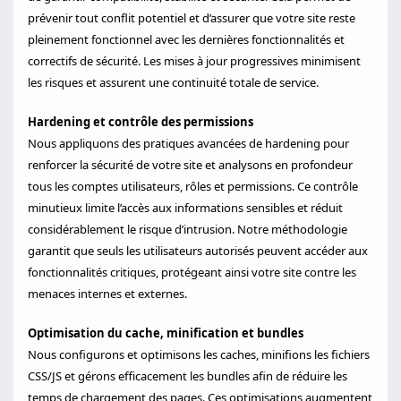
prévenir tout conflit potentiel et d’assurer que votre site reste
pleinement fonctionnel avec les dernières fonctionnalités et
correctifs de sécurité. Les mises à jour progressives minimisent
les risques et assurent une continuité totale de service.
Hardening et contrôle des permissions
Nous appliquons des pratiques avancées de hardening pour
renforcer la sécurité de votre site et analysons en profondeur
tous les comptes utilisateurs, rôles et permissions. Ce contrôle
minutieux limite l’accès aux informations sensibles et réduit
considérablement le risque d’intrusion. Notre méthodologie
garantit que seuls les utilisateurs autorisés peuvent accéder aux
fonctionnalités critiques, protégeant ainsi votre site contre les
menaces internes et externes.
Optimisation du cache, minification et bundles
Nous configurons et optimisons les caches, minifions les fichiers
CSS/JS et gérons efficacement les bundles afin de réduire les
temps de chargement des pages. Ces optimisations augmentent