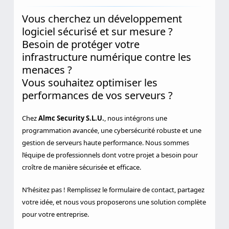
Vous cherchez un développement
logiciel sécurisé et sur mesure ?
Besoin de protéger votre
infrastructure numérique contre les
menaces ?
Vous souhaitez optimiser les
performances de vos serveurs ?
Chez
Almc Security S.L.U.
, nous intégrons une
programmation avancée, une cybersécurité robuste et une
gestion de serveurs haute performance. Nous sommes
l’équipe de professionnels dont votre projet a besoin pour
croître de manière sécurisée et efficace.
N’hésitez pas ! Remplissez le formulaire de contact, partagez
votre idée, et nous vous proposerons une solution complète