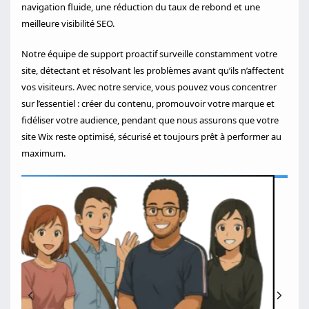
navigation fluide, une réduction du taux de rebond et une
meilleure visibilité SEO.
Notre équipe de support proactif surveille constamment votre
site, détectant et résolvant les problèmes avant qu’ils n’affectent
vos visiteurs. Avec notre service, vous pouvez vous concentrer
sur l’essentiel : créer du contenu, promouvoir votre marque et
fidéliser votre audience, pendant que nous assurons que votre
site Wix reste optimisé, sécurisé et toujours prêt à performer au
maximum.