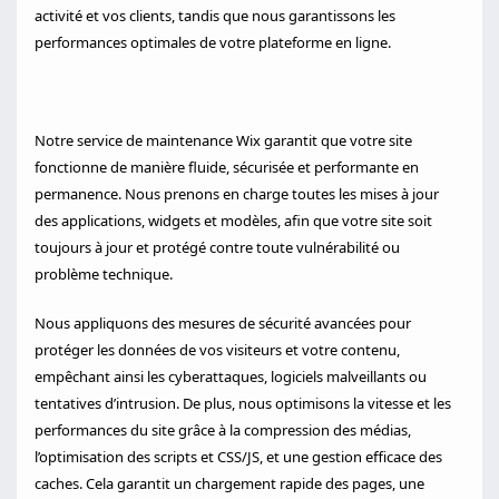
activité et vos clients, tandis que nous garantissons les
performances optimales de votre plateforme en ligne.
Notre service de maintenance Wix garantit que votre site
fonctionne de manière fluide, sécurisée et performante en
permanence. Nous prenons en charge toutes les mises à jour
des applications, widgets et modèles, afin que votre site soit
toujours à jour et protégé contre toute vulnérabilité ou
problème technique.
Nous appliquons des mesures de sécurité avancées pour
protéger les données de vos visiteurs et votre contenu,
empêchant ainsi les cyberattaques, logiciels malveillants ou
tentatives d’intrusion. De plus, nous optimisons la vitesse et les
performances du site grâce à la compression des médias,
l’optimisation des scripts et CSS/JS, et une gestion efficace des
caches. Cela garantit un chargement rapide des pages, une