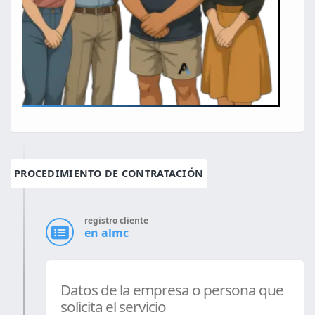
PROCEDIMIENTO DE CONTRATACIÓN
registro cliente
en almc
Datos de la empresa o persona que