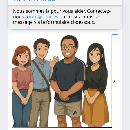
Contactez
ALMC
Nous sommes là pour vous aider. Contactez-
nous à
info@almc.es
ou laissez-nous un
message via le formulaire ci-dessous.