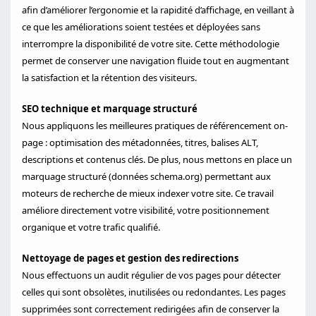
afin d’améliorer l’ergonomie et la rapidité d’affichage, en veillant à
ce que les améliorations soient testées et déployées sans
interrompre la disponibilité de votre site. Cette méthodologie
permet de conserver une navigation fluide tout en augmentant
la satisfaction et la rétention des visiteurs.
SEO technique et marquage structuré
Nous appliquons les meilleures pratiques de référencement on-
page : optimisation des métadonnées, titres, balises ALT,
descriptions et contenus clés. De plus, nous mettons en place un
marquage structuré (données schema.org) permettant aux
moteurs de recherche de mieux indexer votre site. Ce travail
améliore directement votre visibilité, votre positionnement
organique et votre trafic qualifié.
Nettoyage de pages et gestion des redirections
Nous effectuons un audit régulier de vos pages pour détecter
celles qui sont obsolètes, inutilisées ou redondantes. Les pages
supprimées sont correctement redirigées afin de conserver la