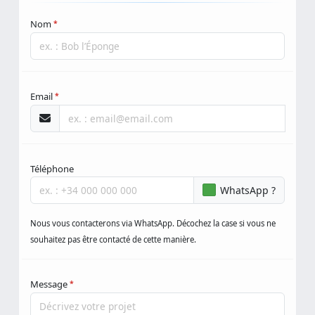
pour votre entreprise.
Nom
*
Email
*
Téléphone
WhatsApp ?
Nous vous contacterons via WhatsApp. Décochez la case si vous ne
souhaitez pas être contacté de cette manière.
Message
*