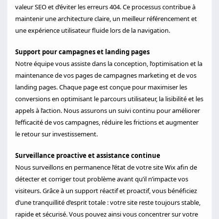
valeur SEO et d’éviter les erreurs 404. Ce processus contribue à
maintenir une architecture claire, un meilleur référencement et
une expérience utilisateur fluide lors de la navigation.
Support pour campagnes et landing pages
Notre équipe vous assiste dans la conception, l’optimisation et la
maintenance de vos pages de campagnes marketing et de vos
landing pages. Chaque page est conçue pour maximiser les
conversions en optimisant le parcours utilisateur, la lisibilité et les
appels à l’action. Nous assurons un suivi continu pour améliorer
l’efficacité de vos campagnes, réduire les frictions et augmenter
le retour sur investissement.
Surveillance proactive et assistance continue
Nous surveillons en permanence l’état de votre site Wix afin de
détecter et corriger tout problème avant qu’il n’impacte vos
visiteurs. Grâce à un support réactif et proactif, vous bénéficiez
d’une tranquillité d’esprit totale : votre site reste toujours stable,
rapide et sécurisé. Vous pouvez ainsi vous concentrer sur votre