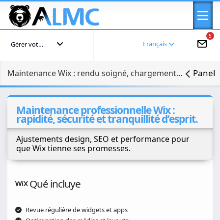
5
Français
Gérer votre compte
Panel
Maintenance Wix : rendu soigné, chargement rapide
Maintenance professionnelle Wix :
rapidité, sécurité et tranquillité d’esprit.
Ajustements design, SEO et performance pour
que Wix tienne ses promesses.
Qué incluye
Revue régulière de widgets et apps