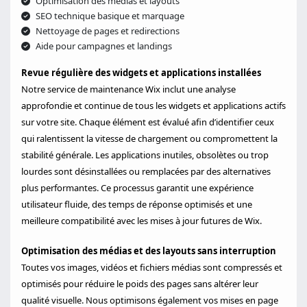
Optimisation des médias et layouts
SEO technique basique et marquage
Nettoyage de pages et redirections
Aide pour campagnes et landings
Revue régulière des widgets et applications installées
Notre service de maintenance Wix inclut une analyse
approfondie et continue de tous les widgets et applications actifs
sur votre site. Chaque élément est évalué afin d’identifier ceux
qui ralentissent la vitesse de chargement ou compromettent la
stabilité générale. Les applications inutiles, obsolètes ou trop
lourdes sont désinstallées ou remplacées par des alternatives
plus performantes. Ce processus garantit une expérience
utilisateur fluide, des temps de réponse optimisés et une
meilleure compatibilité avec les mises à jour futures de Wix.
Optimisation des médias et des layouts sans interruption
Toutes vos images, vidéos et fichiers médias sont compressés et
optimisés pour réduire le poids des pages sans altérer leur
qualité visuelle. Nous optimisons également vos mises en page