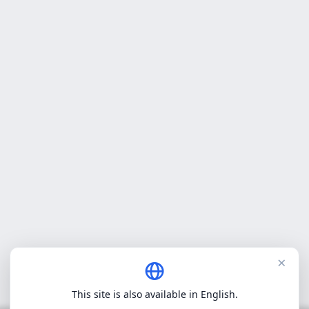
×
This site is also available in English.