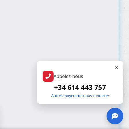
Appelez-nous
+34 614 443 757
Autres moyens de nous contacter