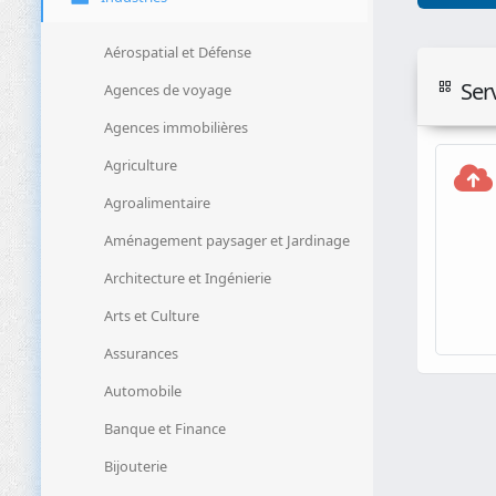
Aérospatial et Défense
Ser
Agences de voyage
Agences immobilières
Agriculture
Agroalimentaire
Aménagement paysager et Jardinage
Architecture et Ingénierie
Arts et Culture
Assurances
Automobile
Banque et Finance
Bijouterie