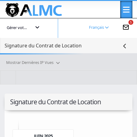
5
Français
Gérer votre compte
Signature du Contrat de Location
Mostrar Dernières IP Vues
Signature du Contrat de Location
JUIN 2025