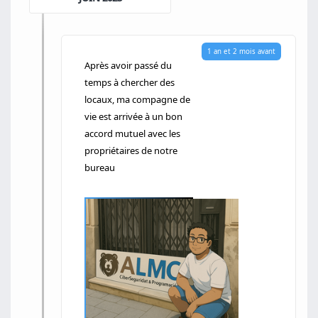
1 an et 2 mois avant
Après avoir passé du
temps à chercher des
locaux, ma compagne de
vie est arrivée à un bon
accord mutuel avec les
propriétaires de notre
bureau