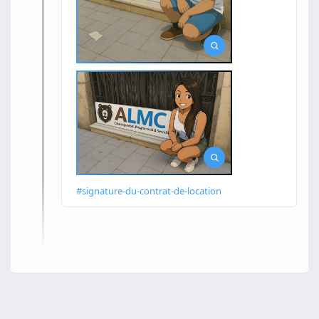
#signature-du-contrat-de-location