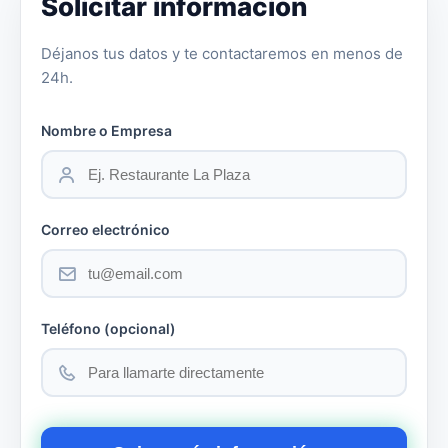
Solicitar información
Déjanos tus datos y te contactaremos en menos de
24h.
Nombre o Empresa
Correo electrónico
Teléfono (opcional)