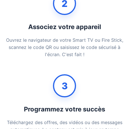
2
Associez votre appareil
Ouvrez le navigateur de votre Smart TV ou Fire Stick,
scannez le code QR ou saisissez le code sécurisé à
l'écran. C'est fait !
3
Programmez votre succès
Téléchargez des offres, des vidéos ou des messages