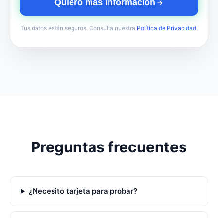
Quiero más información
Tus datos están seguros. Consulta nuestra
Política de Privacidad
.
Preguntas frecuentes
¿Necesito tarjeta para probar?