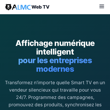
Web TV
Affichage numérique
intelligent
pour les entreprises
modernes
Transformez n'importe quelle Smart TV en un
vendeur silencieux qui travaille pour vous
24/7. Programmez des campagnes,
promouvez des produits, synchronisez les