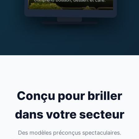
Conçu pour briller
dans votre secteur
Des modèles préconçus spectaculaires.