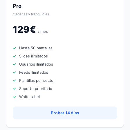
Pro
Cadenas y franquicias
129€
/ mes
Hasta 50 pantallas
Slides ilimitados
Usuarios ilimitados
Feeds ilimitados
Plantillas por sector
Soporte prioritario
White-label
Probar 14 días