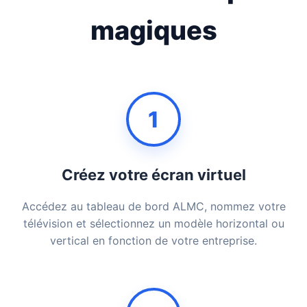
magiques
1
Créez votre écran virtuel
Accédez au tableau de bord ALMC, nommez votre
télévision et sélectionnez un modèle horizontal ou
vertical en fonction de votre entreprise.