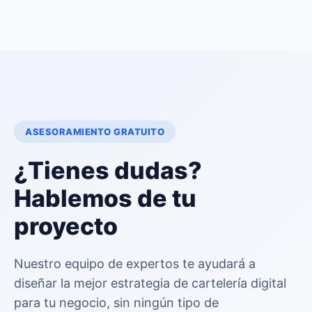
ASESORAMIENTO GRATUITO
¿Tienes dudas?
Hablemos de tu
proyecto
Nuestro equipo de expertos te ayudará a
diseñar la mejor estrategia de cartelería digital
para tu negocio, sin ningún tipo de