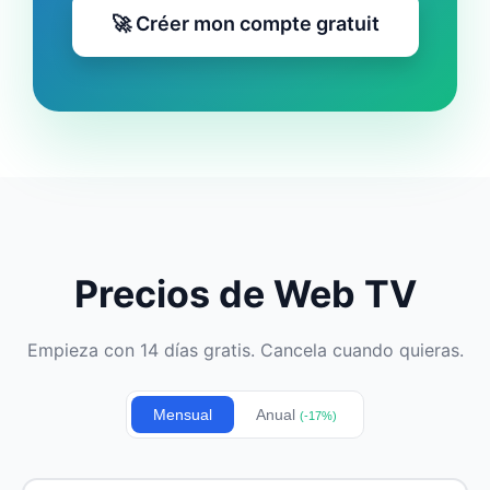
🚀 Créer mon compte gratuit
Precios de Web TV
Empieza con 14 días gratis. Cancela cuando quieras.
Mensual
Anual
(-17%)