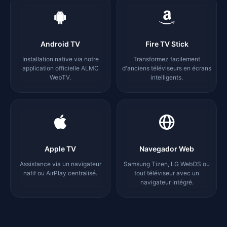
Android TV
Fire TV Stick
Installation native via notre
Transformez facilement
application officielle ALMC
d'anciens téléviseurs en écrans
WebTV.
intelligents.
Apple TV
Navegador Web
Assistance via un navigateur
Samsung Tizen, LG WebOS ou
natif ou AirPlay centralisé.
tout téléviseur avec un
navigateur intégré.