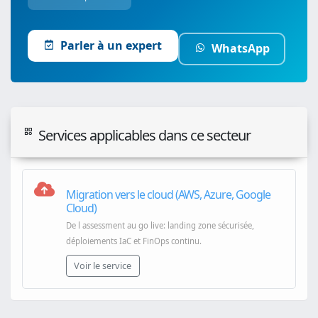
Parler à un expert
WhatsApp
Services applicables dans ce secteur
Migration vers le cloud (AWS, Azure, Google
Cloud)
De l assessment au go live: landing zone sécurisée,
déploiements IaC et FinOps continu.
Voir le service