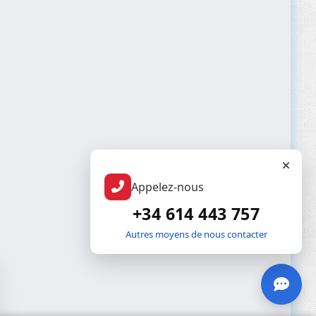
Appelez-nous
+34 614 443 757
Autres moyens de nous contacter