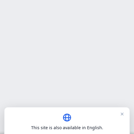
×
This site is also available in English.