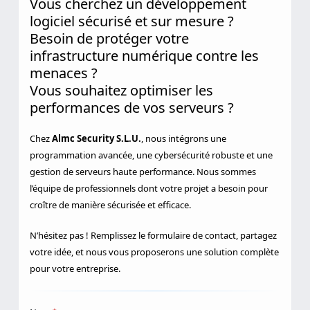
Vous cherchez un développement
logiciel sécurisé et sur mesure ?
Besoin de protéger votre
infrastructure numérique contre les
menaces ?
Vous souhaitez optimiser les
performances de vos serveurs ?
Chez
Almc Security S.L.U.
, nous intégrons une
programmation avancée, une cybersécurité robuste et une
gestion de serveurs haute performance. Nous sommes
l’équipe de professionnels dont votre projet a besoin pour
croître de manière sécurisée et efficace.
N’hésitez pas ! Remplissez le formulaire de contact, partagez
votre idée, et nous vous proposerons une solution complète
pour votre entreprise.