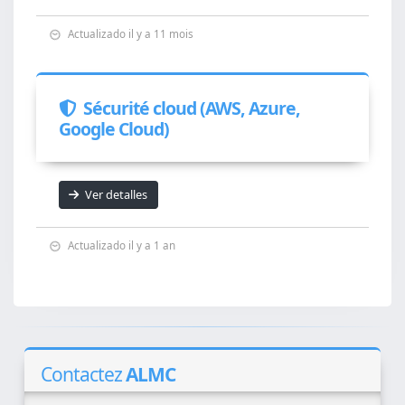
Actualizado il y a 11 mois
Sécurité cloud (AWS, Azure,
Google Cloud)
Ver detalles
Actualizado il y a 1 an
Contactez
ALMC