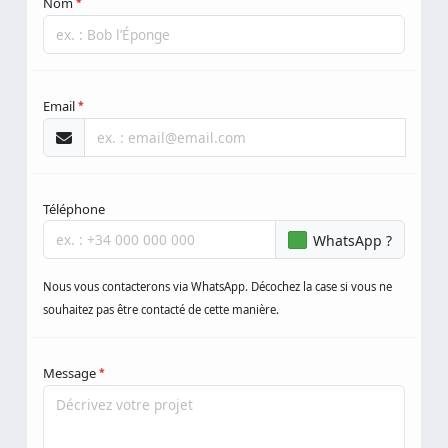
Nom
*
Email
*
Téléphone
WhatsApp ?
Nous vous contacterons via WhatsApp. Décochez la case si vous ne
souhaitez pas être contacté de cette manière.
Message
*