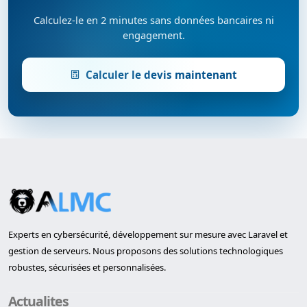
Calculez-le en 2 minutes sans données bancaires ni
engagement.
Calculer le devis maintenant
Experts en cybersécurité, développement sur mesure avec Laravel et
gestion de serveurs. Nous proposons des solutions technologiques
robustes, sécurisées et personnalisées.
Actualites