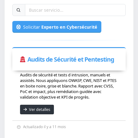
Solicitar
Experto en Cybersécurité
Audits de Sécurité et Pentesting
Audits de sécurité et tests d intrusion, manuels et
assistés. Nous appliquons OWASP, CWE, NIST et PTES
en boite noire, grise et blanche. Rapport avec CVSS,
PoC et impact, plus remédiation guidée avec
validation objective et KPI de progrès.
Ver detalles
Actualizado il y a 11 mois