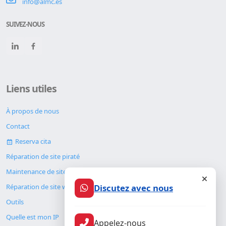
info@almc.es
SUIVEZ-NOUS
Liens utiles
À propos de nous
Contact
Reserva cita
Réparation de site piraté
Maintenance de site web
Discutez avec nous
Réparation de site web
Outils
Quelle est mon IP
Appelez-nous