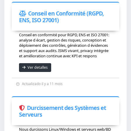
Conseil en Conformité (RGPD,
ENS, ISO 27001)
Conseil en conformité pour RGPD, ENS et ISO 27001:
analyse d écart, gestion des risques, conception et
déploiement des contrôles, génération d évidences
et support aux audits. ISMS vivant, privacy intégrée
et amélioration continue avec KPI et respons
Ver detalles
Actualizado il y a 11 mois
Durcissement des Systèmes et
Serveurs
Nous durcissons Linux/Windows et serveurs web/BD