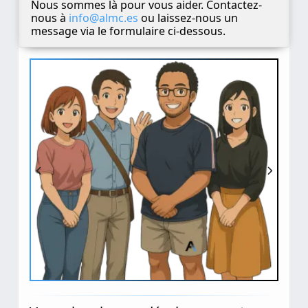
Nous sommes là pour vous aider. Contactez-
nous à
info@almc.es
ou laissez-nous un
message via le formulaire ci-dessous.