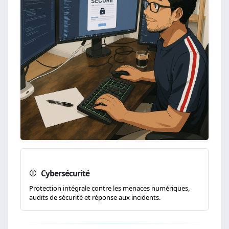
Cybersécurité
Protection intégrale contre les menaces numériques,
audits de sécurité et réponse aux incidents.