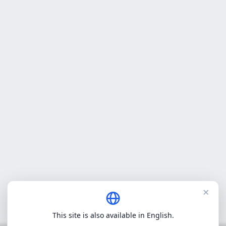
×
This site is also available in English.