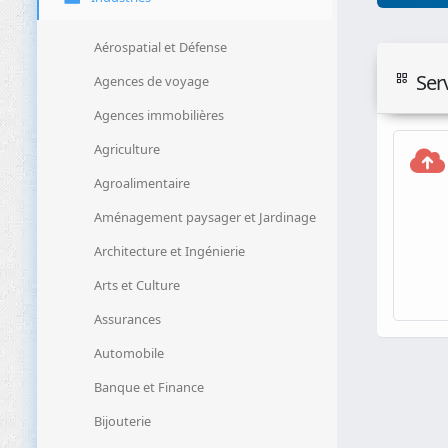
Aérospatial et Défense
Ser
Agences de voyage
Agences immobilières
Agriculture
Agroalimentaire
Aménagement paysager et Jardinage
Architecture et Ingénierie
Arts et Culture
Assurances
Automobile
Banque et Finance
Bijouterie