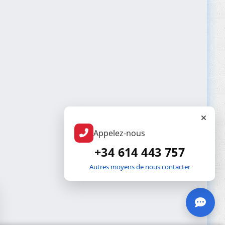
Appelez-nous
+34 614 443 757
Autres moyens de nous contacter