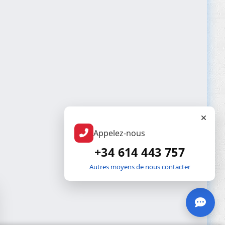
Appelez-nous
+34 614 443 757
Autres moyens de nous contacter