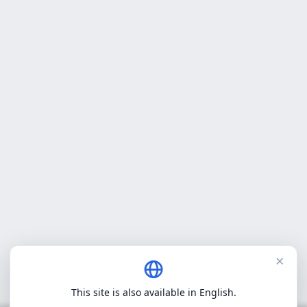
×
This site is also available in English.