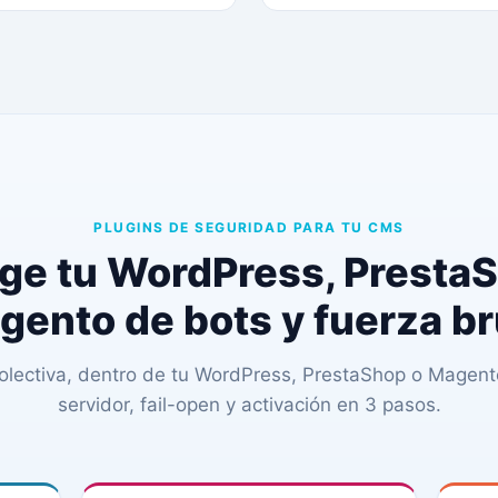
PLUGINS DE SEGURIDAD PARA TU CMS
ge tu WordPress, Presta
gento de bots y fuerza br
olectiva, dentro de tu WordPress, PrestaShop o Magento
servidor, fail-open y activación en 3 pasos.