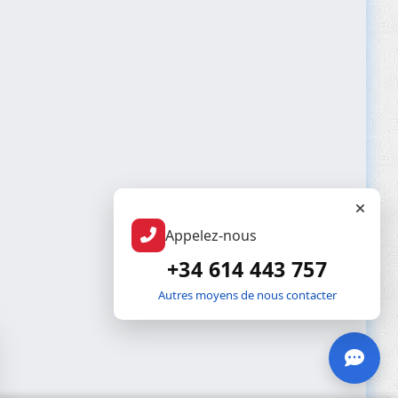
Appelez-nous
+34 614 443 757
Autres moyens de nous contacter