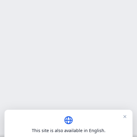
×
This site is also available in English.