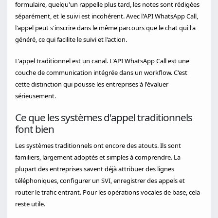
formulaire, quelqu'un rappelle plus tard, les notes sont rédigées
séparément, et le suivi est incohérent. Avec l'API WhatsApp Call,
l'appel peut s'inscrire dans le même parcours que le chat qui l'a
généré, ce qui facilite le suivi et l'action.
L'appel traditionnel est un canal. L'API WhatsApp Call est une
couche de communication intégrée dans un workflow. C'est
cette distinction qui pousse les entreprises à l'évaluer
sérieusement.
Ce que les systèmes d'appel traditionnels
font bien
Les systèmes traditionnels ont encore des atouts. Ils sont
familiers, largement adoptés et simples à comprendre. La
plupart des entreprises savent déjà attribuer des lignes
téléphoniques, configurer un SVI, enregistrer des appels et
router le trafic entrant. Pour les opérations vocales de base, cela
reste utile.