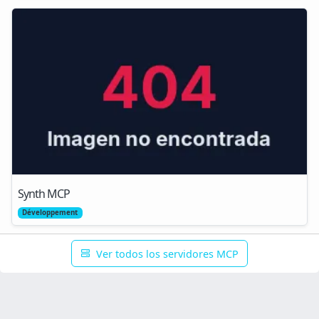
Synth MCP
Développement
Ver todos los servidores MCP