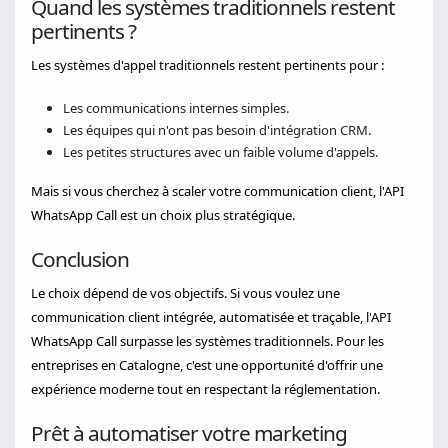
Quand les systèmes traditionnels restent
pertinents ?
Les systèmes d'appel traditionnels restent pertinents pour :
Les communications internes simples.
Les équipes qui n'ont pas besoin d'intégration CRM.
Les petites structures avec un faible volume d'appels.
Mais si vous cherchez à scaler votre communication client, l'API
WhatsApp Call est un choix plus stratégique.
Conclusion
Le choix dépend de vos objectifs. Si vous voulez une
communication client intégrée, automatisée et traçable, l'API
WhatsApp Call surpasse les systèmes traditionnels. Pour les
entreprises en Catalogne, c'est une opportunité d'offrir une
expérience moderne tout en respectant la réglementation.
Prêt à automatiser votre marketing