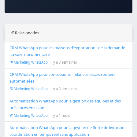
Relacionados
CRM WhatsApp pour les maisons d'exportation : de la demande
au suivi documentaire
Marketing WhatsApp
· il y a 3 semaines
CRM WhatsApp pour concessions : relances essais routiers
automatisées
Marketing WhatsApp
· il y a 3 semaines
Automatisation WhatsApp pour la gestion des équipes et des
présences en usine
Marketing WhatsApp
· il y a 1 mois
Automatisation WhatsApp pour la gestion de flotte de livraison :
coordination en temps réel sans application