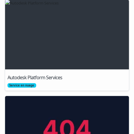
Autodesk Platform Services
Service en nuage