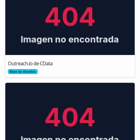
Outreach.io de CData
Base de données