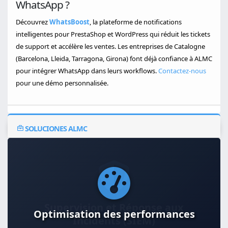
WhatsApp ?
Découvrez
WhatsBoost
, la plateforme de notifications
intelligentes pour PrestaShop et WordPress qui réduit les tickets
de support et accélère les ventes. Les entreprises de Catalogne
(Barcelona, Lleida, Tarragona, Girona) font déjà confiance à ALMC
pour intégrer WhatsApp dans leurs workflows.
Contactez-nous
pour une démo personnalisée.
SOLUCIONES ALMC
Optimisation des performances