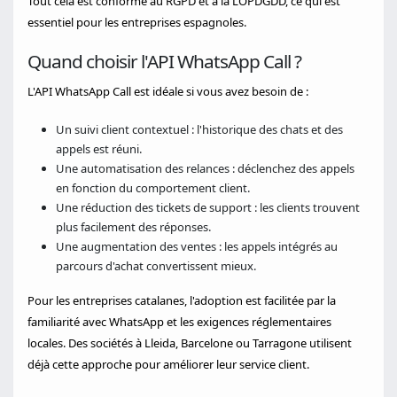
Tout cela est conforme au RGPD et à la LOPDGDD, ce qui est
essentiel pour les entreprises espagnoles.
Quand choisir l'API WhatsApp Call ?
L'API WhatsApp Call est idéale si vous avez besoin de :
Un suivi client contextuel : l'historique des chats et des
appels est réuni.
Une automatisation des relances : déclenchez des appels
en fonction du comportement client.
Une réduction des tickets de support : les clients trouvent
plus facilement des réponses.
Une augmentation des ventes : les appels intégrés au
parcours d'achat convertissent mieux.
Pour les entreprises catalanes, l'adoption est facilitée par la
familiarité avec WhatsApp et les exigences réglementaires
locales. Des sociétés à Lleida, Barcelone ou Tarragone utilisent
déjà cette approche pour améliorer leur service client.