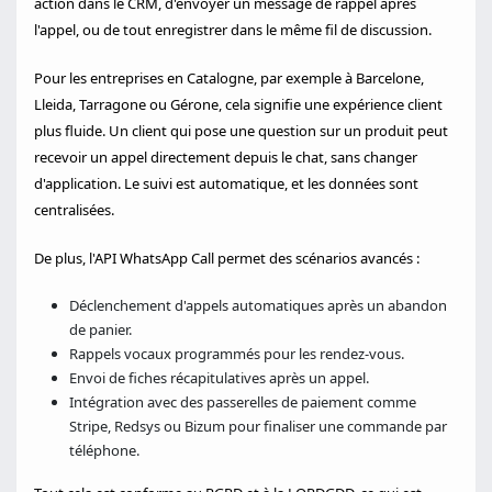
action dans le CRM, d'envoyer un message de rappel après
l'appel, ou de tout enregistrer dans le même fil de discussion.
Pour les entreprises en Catalogne, par exemple à Barcelone,
Lleida, Tarragone ou Gérone, cela signifie une expérience client
plus fluide. Un client qui pose une question sur un produit peut
recevoir un appel directement depuis le chat, sans changer
d'application. Le suivi est automatique, et les données sont
centralisées.
De plus, l'API WhatsApp Call permet des scénarios avancés :
Déclenchement d'appels automatiques après un abandon
de panier.
Rappels vocaux programmés pour les rendez-vous.
Envoi de fiches récapitulatives après un appel.
Intégration avec des passerelles de paiement comme
Stripe, Redsys ou Bizum pour finaliser une commande par
téléphone.