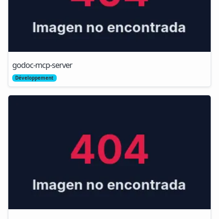
godoc-mcp-server
Développement