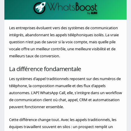
Les entreprises évoluent vers des systèmes de communication
intégrés, abandonnant les appels téléphoniques isolés. La vraie
question n'est pas de savoir si la voix compte, mais quelle pile
vocale offre un meilleur contrôle, une meilleure visibilité et de
meilleurs taux de conversion.
La différence fondamentale
Les systèmes d'appel traditionnels reposent sur des numéros de
téléphone, la composition manuelle et des flux d'appels
autonomes. L'API WhatsApp Call, elle, s'intègre dans un workflow
de communication client où chat, appel, CRM et automatisation
peuvent fonctionner ensemble.
Cette différence change tout. Avec les appels traditionnels, les
équipes travaillent souvent en silos : un prospect remplit un