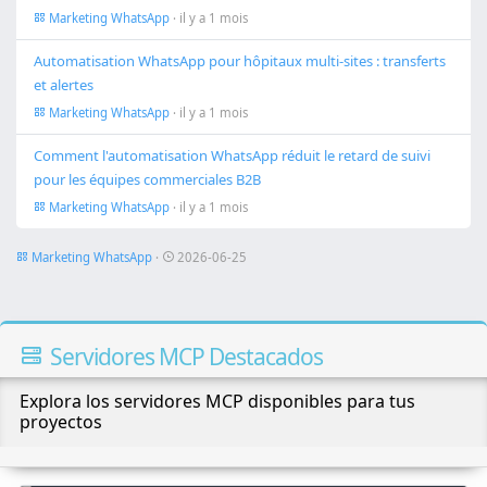
Marketing WhatsApp
· il y a 1 mois
Automatisation WhatsApp pour hôpitaux multi-sites : transferts
et alertes
Marketing WhatsApp
· il y a 1 mois
Comment l'automatisation WhatsApp réduit le retard de suivi
pour les équipes commerciales B2B
Marketing WhatsApp
· il y a 1 mois
Marketing WhatsApp
·
2026-06-25
Servidores MCP Destacados
Explora los servidores MCP disponibles para tus
proyectos