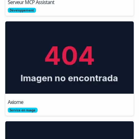
Serveur MCP Assistant
Développement
Axiome
Service en nuage