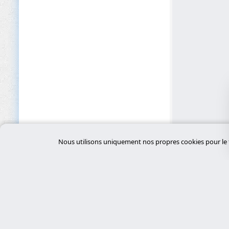
Nous utilisons uniquement nos propres cookies pour le f