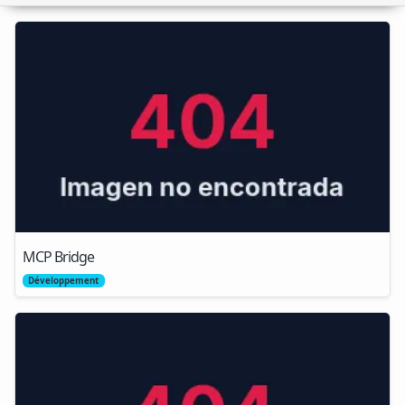
MCP Bridge
Développement