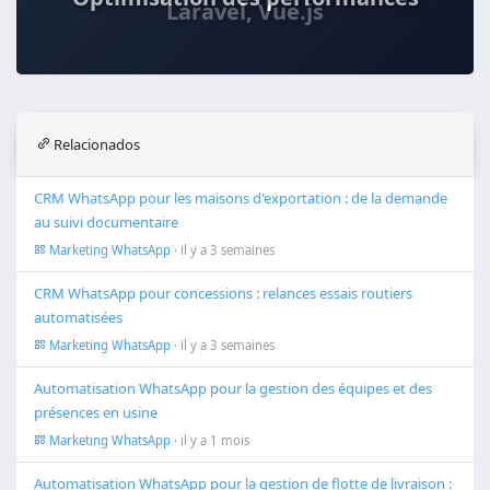
Relacionados
CRM WhatsApp pour les maisons d'exportation : de la demande
au suivi documentaire
Marketing WhatsApp
· il y a 3 semaines
CRM WhatsApp pour concessions : relances essais routiers
automatisées
Marketing WhatsApp
· il y a 3 semaines
Automatisation WhatsApp pour la gestion des équipes et des
présences en usine
Marketing WhatsApp
· il y a 1 mois
Automatisation WhatsApp pour la gestion de flotte de livraison :