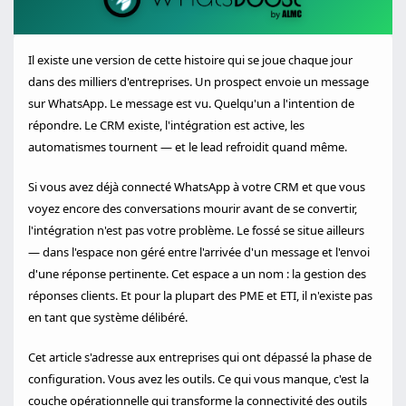
Il existe une version de cette histoire qui se joue chaque jour
dans des milliers d'entreprises. Un prospect envoie un message
sur WhatsApp. Le message est vu. Quelqu'un a l'intention de
répondre. Le CRM existe, l'intégration est active, les
automatismes tournent — et le lead refroidit quand même.
Si vous avez déjà connecté WhatsApp à votre CRM et que vous
voyez encore des conversations mourir avant de se convertir,
l'intégration n'est pas votre problème. Le fossé se situe ailleurs
— dans l'espace non géré entre l'arrivée d'un message et l'envoi
d'une réponse pertinente. Cet espace a un nom : la gestion des
réponses clients. Et pour la plupart des PME et ETI, il n'existe pas
en tant que système délibéré.
Cet article s'adresse aux entreprises qui ont dépassé la phase de
configuration. Vous avez les outils. Ce qui vous manque, c'est la
couche opérationnelle qui transforme la connectivité des outils