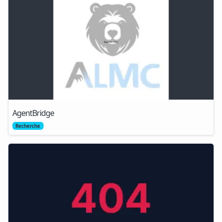
AgentBridge
Recherche