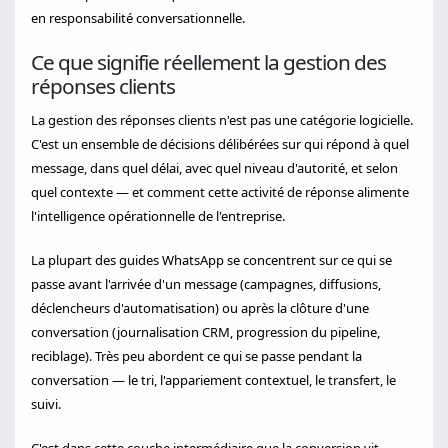
en responsabilité conversationnelle.
Ce que signifie réellement la gestion des
réponses clients
La gestion des réponses clients n'est pas une catégorie logicielle.
C'est un ensemble de décisions délibérées sur qui répond à quel
message, dans quel délai, avec quel niveau d'autorité, et selon
quel contexte — et comment cette activité de réponse alimente
l'intelligence opérationnelle de l'entreprise.
La plupart des guides WhatsApp se concentrent sur ce qui se
passe avant l'arrivée d'un message (campagnes, diffusions,
déclencheurs d'automatisation) ou après la clôture d'une
conversation (journalisation CRM, progression du pipeline,
reciblage). Très peu abordent ce qui se passe pendant la
conversation — le tri, l'appariement contextuel, le transfert, le
suivi.