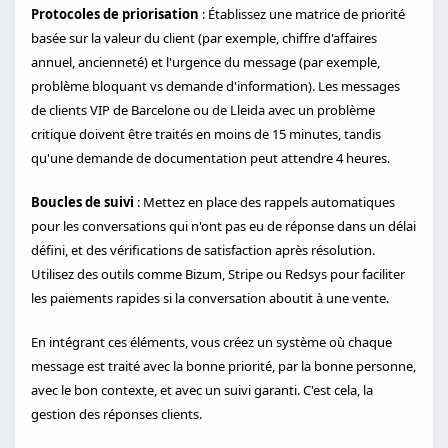
Protocoles de priorisation
: Établissez une matrice de priorité
basée sur la valeur du client (par exemple, chiffre d'affaires
annuel, ancienneté) et l'urgence du message (par exemple,
problème bloquant vs demande d'information). Les messages
de clients VIP de Barcelone ou de Lleida avec un problème
critique doivent être traités en moins de 15 minutes, tandis
qu'une demande de documentation peut attendre 4 heures.
Boucles de suivi
: Mettez en place des rappels automatiques
pour les conversations qui n'ont pas eu de réponse dans un délai
défini, et des vérifications de satisfaction après résolution.
Utilisez des outils comme Bizum, Stripe ou Redsys pour faciliter
les paiements rapides si la conversation aboutit à une vente.
En intégrant ces éléments, vous créez un système où chaque
message est traité avec la bonne priorité, par la bonne personne,
avec le bon contexte, et avec un suivi garanti. C'est cela, la
gestion des réponses clients.