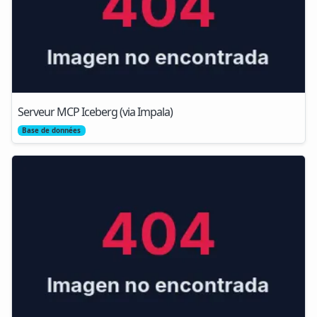
Serveur MCP Iceberg (via Impala)
Base de données