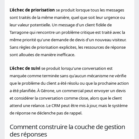
L'échec de priorisation
se produit lorsque tous les messages
sont traités de la même manière, quel que soit leur urgence ou
leur valeur potentielle. Un message d'un client fidèle de
Tarragone qui rencontre un problème critique est traité avec la
même priorité qu'une demande de devis d'un nouveau visiteur.
Sans règles de priorisation explicites, les ressources de réponse
sont allouées de manière inefficace.
L'échec de suivi
se produit lorsqu'une conversation est
marquée comme terminée sans qu'aucun mécanisme ne vérifie
que le problème du client a été résolu ou que la prochaine action
a été planifiée. À Gérone, un commercial peut envoyer un devis
et considérer la conversation comme close, alors que le client
attend une relance. Le CRM peut être mis à jour, mais le système
de réponse ne déclenche pas de rappel.
Comment construire la couche de gestion
des réponses