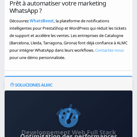
Prêt à automatiser votre marketing
WhatsApp ?
Découvrez
WhatsBoost
, la plateforme de notifications
intelligentes pour PrestaShop et WordPress qui réduit les tickets
de support et accélère les ventes. Les entreprises de Catalogne
(Barcelona, Lleida, Tarragona, Girona) font déjà confiance à ALMC
pour intégrer WhatsApp dans leurs workflows.
Contactez-nous
pour une démo personnalisée.
SOLUCIONES ALMC
Optimisation des performances