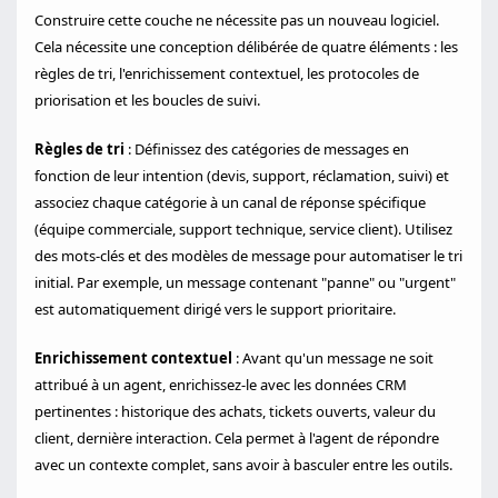
Construire cette couche ne nécessite pas un nouveau logiciel.
Cela nécessite une conception délibérée de quatre éléments : les
règles de tri, l'enrichissement contextuel, les protocoles de
priorisation et les boucles de suivi.
Règles de tri
: Définissez des catégories de messages en
fonction de leur intention (devis, support, réclamation, suivi) et
associez chaque catégorie à un canal de réponse spécifique
(équipe commerciale, support technique, service client). Utilisez
des mots-clés et des modèles de message pour automatiser le tri
initial. Par exemple, un message contenant "panne" ou "urgent"
est automatiquement dirigé vers le support prioritaire.
Enrichissement contextuel
: Avant qu'un message ne soit
attribué à un agent, enrichissez-le avec les données CRM
pertinentes : historique des achats, tickets ouverts, valeur du
client, dernière interaction. Cela permet à l'agent de répondre
avec un contexte complet, sans avoir à basculer entre les outils.