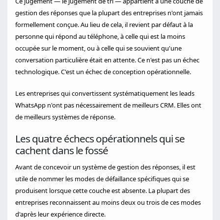
Ce jugement — le jugement de tri — appartient à une couche de
gestion des réponses que la plupart des entreprises n'ont jamais
formellement conçue. Au lieu de cela, il revient par défaut à la
personne qui répond au téléphone, à celle qui est la moins
occupée sur le moment, ou à celle qui se souvient qu'une
conversation particulière était en attente. Ce n'est pas un échec
technologique. C'est un échec de conception opérationnelle.
Les entreprises qui convertissent systématiquement les leads
WhatsApp n'ont pas nécessairement de meilleurs CRM. Elles ont
de meilleurs systèmes de réponse.
Les quatre échecs opérationnels qui se
cachent dans le fossé
Avant de concevoir un système de gestion des réponses, il est
utile de nommer les modes de défaillance spécifiques qui se
produisent lorsque cette couche est absente. La plupart des
entreprises reconnaissent au moins deux ou trois de ces modes
d'après leur expérience directe.