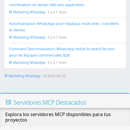
coordination en temps réel sans application
Marketing WhatsApp
· il y a 1 mois
Automatisation WhatsApp pour hôpitaux multi-sites : transferts
et alertes
Marketing WhatsApp
· il y a 1 mois
Comment l'automatisation WhatsApp réduit le retard de suivi
pour les équipes commerciales B2B
Marketing WhatsApp
· il y a 1 mois
Marketing WhatsApp
·
2026-06-25
Servidores MCP Destacados
Explora los servidores MCP disponibles para tus
proyectos