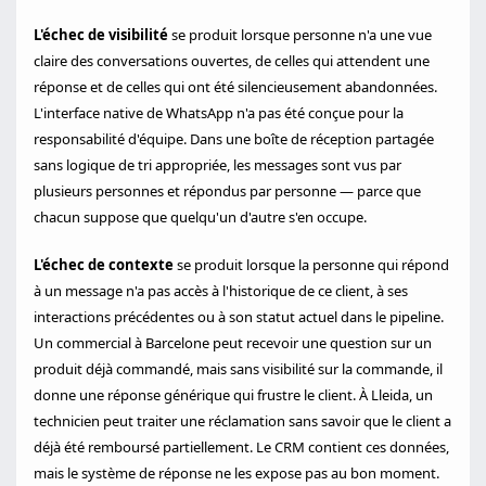
L'échec de visibilité
se produit lorsque personne n'a une vue
claire des conversations ouvertes, de celles qui attendent une
réponse et de celles qui ont été silencieusement abandonnées.
L'interface native de WhatsApp n'a pas été conçue pour la
responsabilité d'équipe. Dans une boîte de réception partagée
sans logique de tri appropriée, les messages sont vus par
plusieurs personnes et répondus par personne — parce que
chacun suppose que quelqu'un d'autre s'en occupe.
L'échec de contexte
se produit lorsque la personne qui répond
à un message n'a pas accès à l'historique de ce client, à ses
interactions précédentes ou à son statut actuel dans le pipeline.
Un commercial à Barcelone peut recevoir une question sur un
produit déjà commandé, mais sans visibilité sur la commande, il
donne une réponse générique qui frustre le client. À Lleida, un
technicien peut traiter une réclamation sans savoir que le client a
déjà été remboursé partiellement. Le CRM contient ces données,
mais le système de réponse ne les expose pas au bon moment.