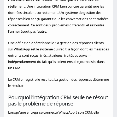
C'est dans cette couche intermédiaire que la conversion vit
réellement. Une intégration CRM bien conçue garantit que les
données circulent correctement. Un système de gestion des
réponses bien conçu garantit que les conversations sont traitées
correctement. Ce sont deux problèmes différents, et résoudre
l'un ne résout pas l'autre.
Une définition opérationnelle : la gestion des réponses clients
sur WhatsApp est le système qui régit la façon dont les messages
entrants sont reçus, triés, attribués, traités et suivis —
indépendamment du fait qu'ils soient ensuite journalisés dans
un CRM.
Le CRM enregistre le résultat. La gestion des réponses détermine
le résultat.
Pourquoi l'intégration CRM seule ne résout
pas le problème de réponse
Lorsqu'une entreprise connecte WhatsApp à son CRM, elle