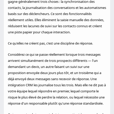
gagne généralement trois choses : la synchronisation des
contacts, la journalisation des conversations et les automatismes
basés sur des déclencheurs. Ce sont des fonctionnalités
réellement utiles. Elles éliminent la saisie manuelle des données,
réduisent les lacunes de suivi sur les contacts connus et créent
une piste papier pour chaque interaction.
Ce qu'elles ne créent pas, c'est une discipline de réponse.
Considérez ce qui se passe réellement lorsque trois messages
arrivent simultanément de trois prospects différents — l'un
demandant un devis, un autre faisant un suivi sur une
proposition envoyée deux jours plus tôt, et un troisième qui a
déjà envoyé deux messages sans recevoir de réponse. Une
intégration CRM les journalise tous les trois. Mais elle ne dit pas à
votre équipe lequel répondre en premier, lequel comporte le
risque le plus élevé de perdre la relation, ou lequel nécessite une
réponse d'un responsable plutôt qu'une réponse standardisée.