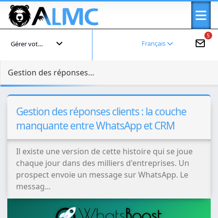
5
Français
Gérer votre compte
Gestion des réponses clients : la couche manquante entre WhatsApp et CRM
Gestion des réponses clients : la couche
manquante entre WhatsApp et CRM
Il existe une version de cette histoire qui se joue
chaque jour dans des milliers d'entreprises. Un
prospect envoie un message sur WhatsApp. Le
messag...