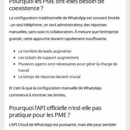
Pourquoi les PME ont-elles besoin de
coexistence ?
La configuration traditionnelle de WhatsApp est souvent limitée
: un seul téléphone, un seul administrateur, des réponses
manuelles, sans suivi ni collaboration. À mesure que l'entreprise
grandit, cette approche devient rapidement insuffisante.
Le nombre de leads augmente
Les tickets de support augmentent
Plusieurs agents sont nécessaires pour gérer la charge de
travail
Le temps de réponse devient crucial
Et c'est là que la configuration manuelle de WhatsApp
commence à montrer ses limites.
Pourquoi l'API officielle n'est-elle pas
pratique pour les PME ?
L'API Cloud de WhatsApp est puissante, mais elle peut sembler