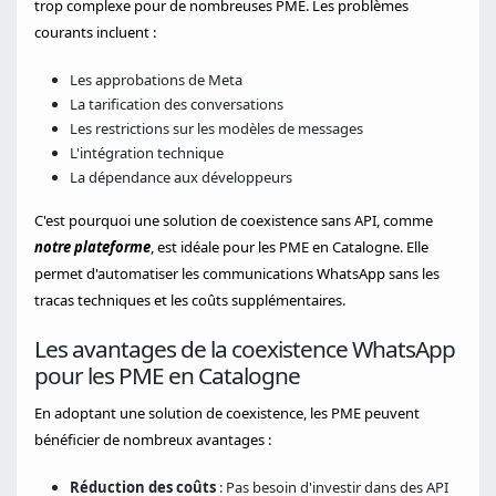
trop complexe pour de nombreuses PME. Les problèmes
courants incluent :
Les approbations de Meta
La tarification des conversations
Les restrictions sur les modèles de messages
L'intégration technique
La dépendance aux développeurs
C'est pourquoi une solution de coexistence sans API, comme
notre plateforme
, est idéale pour les PME en Catalogne. Elle
permet d'automatiser les communications WhatsApp sans les
tracas techniques et les coûts supplémentaires.
Les avantages de la coexistence WhatsApp
pour les PME en Catalogne
En adoptant une solution de coexistence, les PME peuvent
bénéficier de nombreux avantages :
Réduction des coûts
: Pas besoin d'investir dans des API