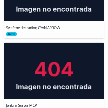
Système de trading CYAN ARROW
Autres
Jenkins Server MCP