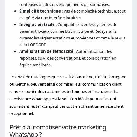
coûteuses ou des développements personnalisés.
Simplicité technique
: Pas de complexité technique, tout
est géré via une interface intuitive.
Intégration facile
: Compatible avec les systèmes de
paiement locaux comme Bizum, Stripe et Redsys, ainsi
qu'avec les réglementations européennes comme le RGPD
et la LOPDGDD.
Amélioration de l'efficacité
: Automatisation des
réponses, suivi des conversations, et collaboration en
équipe améliorée.
Les PME de Catalogne, que ce soit à Barcelone, Lleida, Tarragone
ou Gérone, peuvent ainsi optimiser leur communication client
sans se soucier des contraintes techniques et financières. La
coexistence WhatsApp est la solution idéale pour celles qui
souhaitent rester compétitives tout en offrant un service client
exceptionnel.
Prêt à automatiser votre marketing
WhatsApp ?