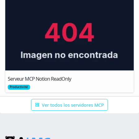
Serveur MCP Notion ReadOnly
Productivité
Ver todos los servidores MCP