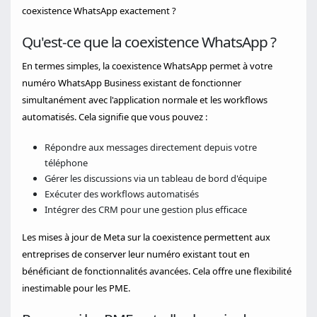
coexistence WhatsApp exactement ?
Qu'est-ce que la coexistence WhatsApp ?
En termes simples, la coexistence WhatsApp permet à votre
numéro WhatsApp Business existant de fonctionner
simultanément avec l'application normale et les workflows
automatisés. Cela signifie que vous pouvez :
Répondre aux messages directement depuis votre
téléphone
Gérer les discussions via un tableau de bord d'équipe
Exécuter des workflows automatisés
Intégrer des CRM pour une gestion plus efficace
Les mises à jour de Meta sur la coexistence permettent aux
entreprises de conserver leur numéro existant tout en
bénéficiant de fonctionnalités avancées. Cela offre une flexibilité
inestimable pour les PME.