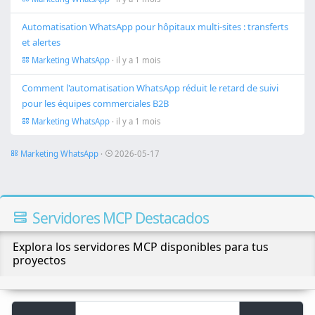
Automatisation WhatsApp pour hôpitaux multi-sites : transferts
et alertes
Marketing WhatsApp
· il y a 1 mois
Comment l'automatisation WhatsApp réduit le retard de suivi
pour les équipes commerciales B2B
Marketing WhatsApp
· il y a 1 mois
Marketing WhatsApp
·
2026-05-17
Servidores MCP Destacados
Explora los servidores MCP disponibles para tus
proyectos