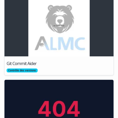
Git Commit Aider
Contrôle des versions