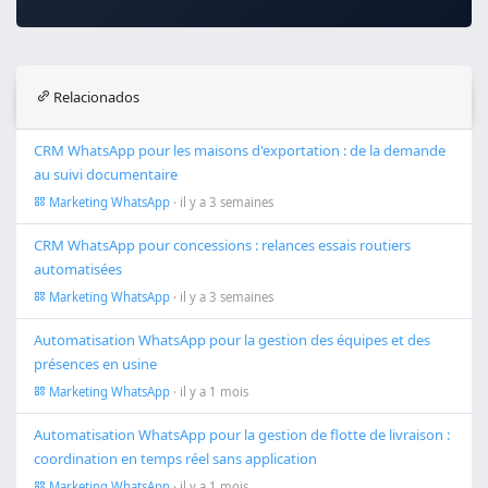
Relacionados
CRM WhatsApp pour les maisons d'exportation : de la demande
au suivi documentaire
Marketing WhatsApp
· il y a 3 semaines
CRM WhatsApp pour concessions : relances essais routiers
automatisées
Marketing WhatsApp
· il y a 3 semaines
Automatisation WhatsApp pour la gestion des équipes et des
présences en usine
Marketing WhatsApp
· il y a 1 mois
Automatisation WhatsApp pour la gestion de flotte de livraison :
coordination en temps réel sans application
Marketing WhatsApp
· il y a 1 mois