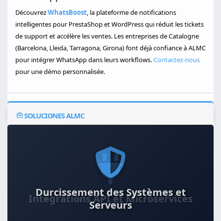
Découvrez
WhatsBoost
, la plateforme de notifications
intelligentes pour PrestaShop et WordPress qui réduit les tickets
de support et accélère les ventes. Les entreprises de Catalogne
(Barcelona, Lleida, Tarragona, Girona) font déjà confiance à ALMC
pour intégrer WhatsApp dans leurs workflows.
Contactez-nous
pour une démo personnalisée.
SOLUCIONES ALMC
Durcissement des Systèmes et
Serveurs