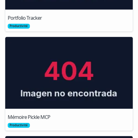
Portfolio Tracker
Productivité
Mémoire Pickle MCP
Productivité