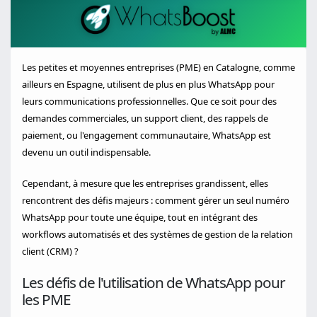
Les petites et moyennes entreprises (PME) en Catalogne, comme
ailleurs en Espagne, utilisent de plus en plus WhatsApp pour
leurs communications professionnelles. Que ce soit pour des
demandes commerciales, un support client, des rappels de
paiement, ou l'engagement communautaire, WhatsApp est
devenu un outil indispensable.
Cependant, à mesure que les entreprises grandissent, elles
rencontrent des défis majeurs : comment gérer un seul numéro
WhatsApp pour toute une équipe, tout en intégrant des
workflows automatisés et des systèmes de gestion de la relation
client (CRM) ?
Les défis de l'utilisation de WhatsApp pour
les PME