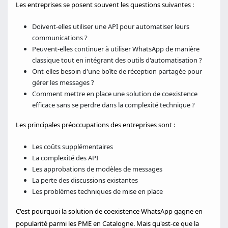
Les entreprises se posent souvent les questions suivantes :
Doivent-elles utiliser une API pour automatiser leurs
communications ?
Peuvent-elles continuer à utiliser WhatsApp de manière
classique tout en intégrant des outils d'automatisation ?
Ont-elles besoin d'une boîte de réception partagée pour
gérer les messages ?
Comment mettre en place une solution de coexistence
efficace sans se perdre dans la complexité technique ?
Les principales préoccupations des entreprises sont :
Les coûts supplémentaires
La complexité des API
Les approbations de modèles de messages
La perte des discussions existantes
Les problèmes techniques de mise en place
C'est pourquoi la solution de coexistence WhatsApp gagne en
popularité parmi les PME en Catalogne. Mais qu'est-ce que la