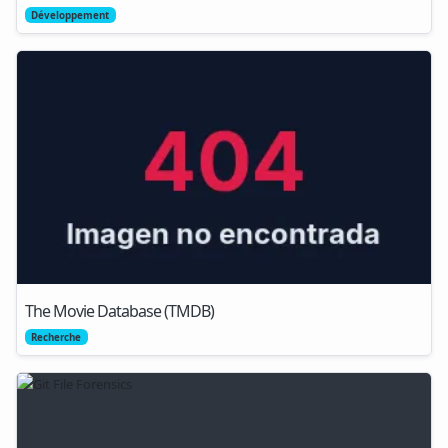
Développement
The Movie Database (TMDB)
Recherche