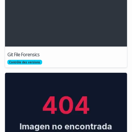
Git File Forensics
Contrôle des versions