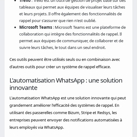
Trello
: Trello est un outil de gestion de projet basé sur des
tableaux qui permet aux équipes de visualiser leurs tâches
et leurs projets. Il offre également des fonctionnalités de
rappel pour s'assurer que rien n'est oublié.
Microsoft Teams
: Microsoft Teams est une plateforme de
collaboration qui intègre des fonctionnalités de rappel. Il
permet aux équipes de communiquer, de collaborer et de
suivre leurs tâches, le tout dans un seul endroit.
Ces outils peuvent être utilisés seuls ou en combinaison avec
d'autres outils pour créer un système de rappel efficace.
L'automatisation WhatsApp : une solution
innovante
L'automatisation WhatsApp est une solution innovante qui peut
grandement améliorer l'efficacité des systèmes de rappel. En
utilisant des passerelles comme Bizum, Stripe et Redsys, les
entreprises peuvent envoyer des notifications automatisées à
leurs employés via WhatsApp.