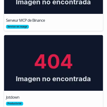
Serveur MCP de Binance
Service en nuage
Jotdown
Productivité