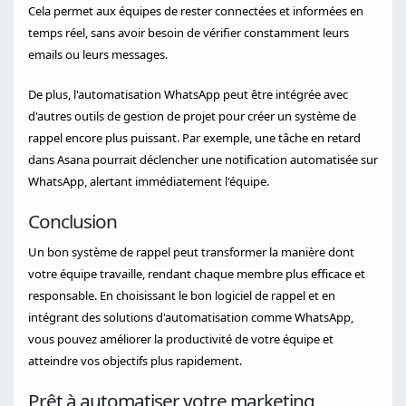
Cela permet aux équipes de rester connectées et informées en
temps réel, sans avoir besoin de vérifier constamment leurs
emails ou leurs messages.
De plus, l'automatisation WhatsApp peut être intégrée avec
d'autres outils de gestion de projet pour créer un système de
rappel encore plus puissant. Par exemple, une tâche en retard
dans Asana pourrait déclencher une notification automatisée sur
WhatsApp, alertant immédiatement l'équipe.
Conclusion
Un bon système de rappel peut transformer la manière dont
votre équipe travaille, rendant chaque membre plus efficace et
responsable. En choisissant le bon logiciel de rappel et en
intégrant des solutions d'automatisation comme WhatsApp,
vous pouvez améliorer la productivité de votre équipe et
atteindre vos objectifs plus rapidement.
Prêt à automatiser votre marketing