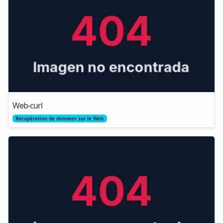
Web-curl
Récupération de données sur le Web