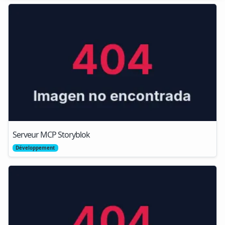
Serveur MCP Storyblok
Développement