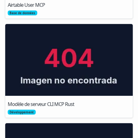
Airtable User MCP
Base de données
Modèle de serveur CLI MCP Rust
Développement