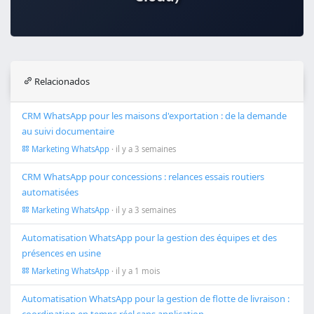
Relacionados
CRM WhatsApp pour les maisons d'exportation : de la demande
au suivi documentaire
Marketing WhatsApp
· il y a 3 semaines
CRM WhatsApp pour concessions : relances essais routiers
automatisées
Marketing WhatsApp
· il y a 3 semaines
Automatisation WhatsApp pour la gestion des équipes et des
présences en usine
Marketing WhatsApp
· il y a 1 mois
Automatisation WhatsApp pour la gestion de flotte de livraison :