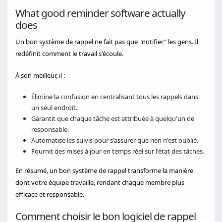
What good reminder software actually
does
Un bon système de rappel ne fait pas que "notifier" les gens. Il
redéfinit comment le travail s'écoule.
À son meilleur, il :
Élimine la confusion en centralisant tous les rappels dans
un seul endroit.
Garantit que chaque tâche est attribuée à quelqu'un de
responsable.
Automatise les suivis pour s'assurer que rien n'est oublié.
Fournit des mises à jour en temps réel sur l'état des tâches.
En résumé, un bon système de rappel transforme la manière
dont votre équipe travaille, rendant chaque membre plus
efficace et responsable.
Comment choisir le bon logiciel de rappel