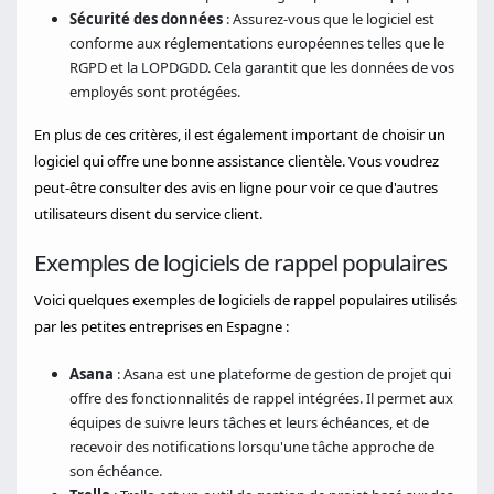
Sécurité des données
: Assurez-vous que le logiciel est
conforme aux réglementations européennes telles que le
RGPD et la LOPDGDD. Cela garantit que les données de vos
employés sont protégées.
En plus de ces critères, il est également important de choisir un
logiciel qui offre une bonne assistance clientèle. Vous voudrez
peut-être consulter des avis en ligne pour voir ce que d'autres
utilisateurs disent du service client.
Exemples de logiciels de rappel populaires
Voici quelques exemples de logiciels de rappel populaires utilisés
par les petites entreprises en Espagne :
Asana
: Asana est une plateforme de gestion de projet qui
offre des fonctionnalités de rappel intégrées. Il permet aux
équipes de suivre leurs tâches et leurs échéances, et de
recevoir des notifications lorsqu'une tâche approche de
son échéance.