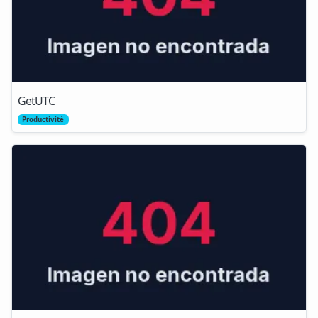
GetUTC
Productivité