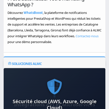
WhatsApp ?
Découvrez
WhatsBoost
, la plateforme de notifications
intelligentes pour PrestaShop et WordPress qui réduit les tickets
de support et accélère les ventes. Les entreprises de Catalogne
(Barcelona, Lleida, Tarragona, Girona) font déjà confiance à ALMC
pour intégrer WhatsApp dans leurs workflows.
Contactez-nous
pour une démo personnalisée.
SOLUCIONES ALMC
Sécurité cloud (AWS, Azure, Google
Cloud)