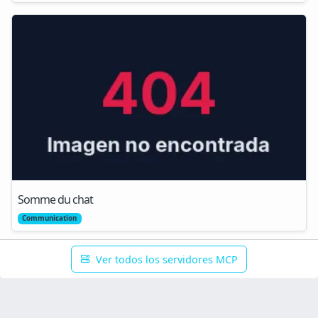
Somme du chat
Communication
Ver todos los servidores MCP