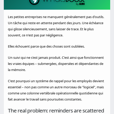
Les petites entreprises ne manquent généralement pas d'outils.
Un tâche qui reste en attente pendant des jours. Une échéance
qui glisse silencieusement, sans laisser de trace. Et le plus
souvent, ce n'est pas par négligence.
Elles échouent parce que des choses sont oubliées.
Un suivi qui ne s'est jamais produit. C'est ainsi que fonctionnent
les vraies équipes – submergées, dispersées et dépendantes de
la mémoire.
C'est pourquoi un système de rappel pour les employés devient
essentiel – non pas comme un autre morceau de "logiciel", mais
comme une colonne vertébrale opérationnelle quotidienne qui
fait avancer le travail sans poursuites constantes.
The real problem: reminders are scattered