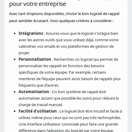
pour votre entreprise
Avec tant d'options disponibles, choisir le bon logiciel de rappel
peut sembler écrasant. Voici quelques critères à considérer :
Intégrations
: Assurez-vous que le logiciel s'intègre bien
avec les autres outils que vous utilisez déjà, comme votre
calendrier, vos emails et vos plateformes de gestion de
projet.
Personnalisation
: Recherchez un logiciel qui permet de
personnaliser les rappels en fonction des besoins
spécifiques de votre équipe. Par exemple, certains
membres de l'équipe peuvent avoir besoin de rappels plus
fréquents que d'autres.
Automatisation
: Un bon système de rappel doit
automatiser autant que possible les suivis pour réduire la
charge de travail manuel.
Facilité d'utilisation
: Le logiciel doit être intuitif et facile à
utiliser, même pour ceux qui ne sont pas très technophiles.
Une interface utilisateur conviviale peut faire une grande
différence dans l'adoption du logiciel par votre équipe.