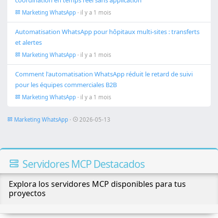
coordination en temps réel sans application
Marketing WhatsApp
· il y a 1 mois
Automatisation WhatsApp pour hôpitaux multi-sites : transferts
et alertes
Marketing WhatsApp
· il y a 1 mois
Comment l'automatisation WhatsApp réduit le retard de suivi
pour les équipes commerciales B2B
Marketing WhatsApp
· il y a 1 mois
Marketing WhatsApp
·
2026-05-13
Servidores MCP Destacados
Explora los servidores MCP disponibles para tus
proyectos