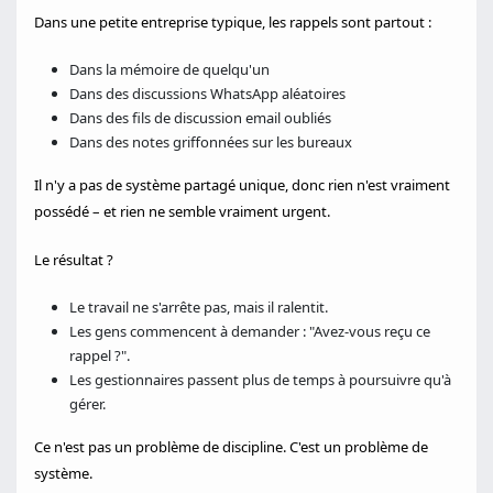
Dans une petite entreprise typique, les rappels sont partout :
Dans la mémoire de quelqu'un
Dans des discussions WhatsApp aléatoires
Dans des fils de discussion email oubliés
Dans des notes griffonnées sur les bureaux
Il n'y a pas de système partagé unique, donc rien n'est vraiment
possédé – et rien ne semble vraiment urgent.
Le résultat ?
Le travail ne s'arrête pas, mais il ralentit.
Les gens commencent à demander : "Avez-vous reçu ce
rappel ?".
Les gestionnaires passent plus de temps à poursuivre qu'à
gérer.
Ce n'est pas un problème de discipline. C'est un problème de
système.