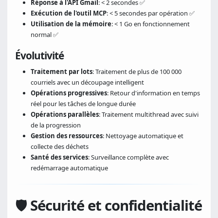
Réponse à l'API Gmail
: < 2 secondes ✅
Exécution de l'outil MCP
: < 5 secondes par opération ✅
Utilisation de la mémoire
: < 1 Go en fonctionnement
normal ✅
Évolutivité
Traitement par lots
: Traitement de plus de 100 000
courriels avec un découpage intelligent
Opérations progressives
: Retour d'information en temps
réel pour les tâches de longue durée
Opérations parallèles
: Traitement multithread avec suivi
de la progression
Gestion des ressources
: Nettoyage automatique et
collecte des déchets
Santé des services
: Surveillance complète avec
redémarrage automatique
🛡️
Sécurité et confidentialité