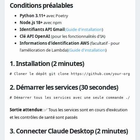
Conditions préalables
Python 3.11+
avec Poetry
Node.js 18+
avec npm
Identifiants API Gmail
(Guide d'installation
)
Clé API OpenAI
(pour les fonctionnalités d'IA)
Informations d'identification AWS
(facultatif - pour
l'amélioration de Lambda)
(Guide d'installation
)
1. Installation (2 minutes)
# Cloner le dépôt git clone https://github.com/your-org/dam
2. Démarrer les services (30 secondes)
# Démarrer tous les services avec une seule commande ./scri
Sortie attendue
: ✅ Tous les services sont en cours d'exécution
et les contrôles de santé sont passés
3. Connecter Claude Desktop (2 minutes)