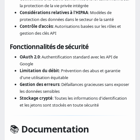
la protection de la vie privée intégrée
Considérations relatives à l'HIPAA
: Modèles de
protection des données dans le secteur de la santé
Contrôle d'accès
: Autorisations basées sur les rôles et
gestion des clés API
Fonctionnalités de sécurité
OAuth 2.0
: Authentification standard avec les API de
Google
Limitation du débit
: Prévention des abus et garantie
d'une utilisation équitable
Gestion des erreurs
: Défaillances gracieuses sans exposer
les données sensibles
Stockage crypté
: Toutes les informations d'identification
et les jetons sont stockés en toute sécurité
📚
Documentation