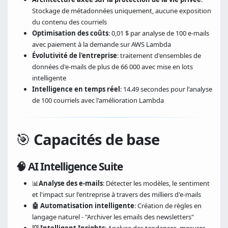
Stockage de métadonnées uniquement, aucune exposition
du contenu des courriels
Optimisation des coûts
: 0,01 $ par analyse de 100 e-mails
avec paiement à la demande sur AWS Lambda
Évolutivité de l'entreprise
: traitement d'ensembles de
données d'e-mails de plus de 66 000 avec mise en lots
intelligente
Intelligence en temps réel
: 14.49 secondes pour l'analyse
de 100 courriels avec l'amélioration Lambda
🎯
Capacités de base
🧠 AI Intelligence Suite
📊
Analyse des e-mails
: Détecter les modèles, le sentiment
et l'impact sur l'entreprise à travers des milliers d'e-mails
🤖 Automatisation intelligente
: Création de règles en
langage naturel - "Archiver les emails des newsletters"