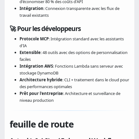
d'économiser 80 % des coûts d'API
Intégration
: Connexion transparente avec les flux de
travail existants
🚀 Pour les développeurs
Protocole MCP
: Intégration standard avec les assistants
d'IA
Extensible
: 48 outils avec des options de personnalisation
faciles
Intégration AWS
: Fonctions Lambda sans serveur avec
stockage DynamoDB
Architecture hybride
: CLI + traitement dans le cloud pour
des performances optimales
Prêt pour l'entreprise
: Architecture et surveillance de
niveau production
feuille de route