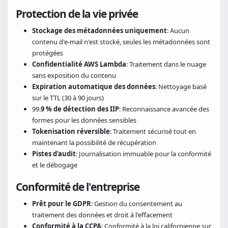
Protection de la vie privée
Stockage des métadonnées uniquement
: Aucun
contenu d'e-mail n'est stocké, seules les métadonnées sont
protégées
Confidentialité AWS Lambda
: Traitement dans le nuage
sans exposition du contenu
Expiration automatique des données
: Nettoyage basé
sur le TTL (30 à 90 jours)
99.
9 % de détection des IIP
: Reconnaissance avancée des
formes pour les données sensibles
Tokenisation réversible
: Traitement sécurisé tout en
maintenant la possibilité de récupération
Pistes d'audit
: Journalisation immuable pour la conformité
et le débogage
Conformité de l'entreprise
Prêt pour le GDPR
: Gestion du consentement au
traitement des données et droit à l'effacement
Conformité à la CCPA
: Conformité à la loi californienne sur