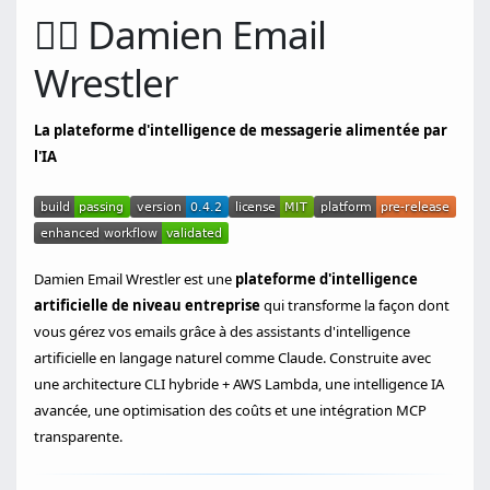
🤼‍♂️ Damien Email
Wrestler
La plateforme d'intelligence de messagerie alimentée par
l'IA
Damien Email Wrestler est une
plateforme d'intelligence
artificielle de niveau entreprise
qui transforme la façon dont
vous gérez vos emails grâce à des assistants d'intelligence
artificielle en langage naturel comme Claude. Construite avec
une architecture CLI hybride + AWS Lambda, une intelligence IA
avancée, une optimisation des coûts et une intégration MCP
transparente.