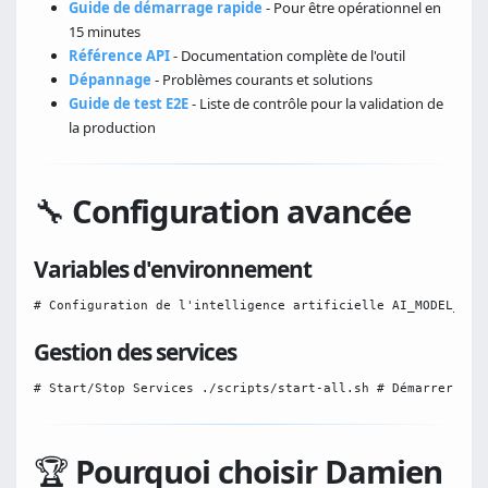
Guide de démarrage rapide
- Pour être opérationnel en
15 minutes
Référence API
- Documentation complète de l'outil
Dépannage
- Problèmes courants et solutions
Guide de test E2E
- Liste de contrôle pour la validation de
la production
🔧
Configuration avancée
Variables d'environnement
# Configuration de l'intelligence artificielle AI_MODEL_STR
Gestion des services
# Start/Stop Services ./scripts/start-all.sh # Démarrer tou
🏆
Pourquoi choisir Damien