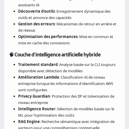
assistants IA
Découverte d'outils
: Enregistrement dynamique des
outils et annonce des capacités
Gestion des erreurs
: Mécanismes de retour en arrière et
de réessai
Optimisation des performances
: Mise en commun et
mise en cache des connexions
🧠 Couche d'intelligence artificielle hybride
Traitement standard
: Analyse basée sur la CLI toujours
disponible avec détection de modèles
Amélioration Lambda
: Classification AI de niveau
entreprise lorsque les informations d'identification AWS
sont configurées
Privacy Guardian
: Protection des IIP et tokenisation de
niveau entreprise
Intelligence Router
: Sélection de modèles basée sur le
ML pour l'optimisation des coûts
RAG Engine
: Recherche sémantique avec intégration de
vecteurs pour une compréhension contextuelle