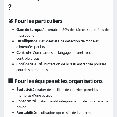
?
🎯 Pour les particuliers
Gain de temps
: Automatiser 80% des tâches routinières de
messagerie
Intelligence
: Des idées et une détection de modèles
alimentées par l'IA
Contrôle
: Commandes en langage naturel avec un
contrôle précis
Confidentialité
: Protection de niveau entreprise pour les
courriels personnels
🏢 Pour les équipes et les organisations
Évolutivité
: Traiter des milliers de courriels parmi les
membres d'une équipe
Conformité
: Pistes d'audit intégrées et protection de la vie
privée
Rentabilité
: L'utilisation optimisée de l'IA permet