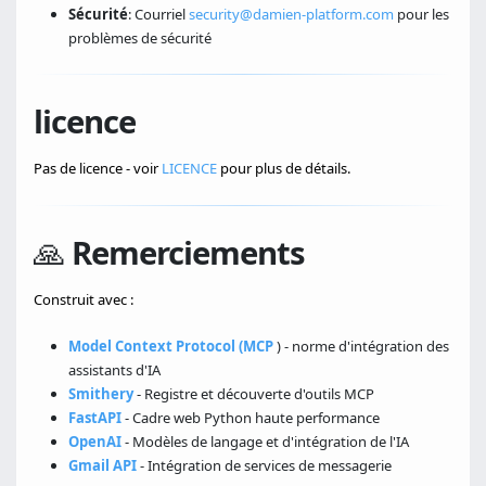
Sécurité
: Courriel
security@damien-platform.com
pour les
problèmes de sécurité
licence
Pas de licence - voir
LICENCE
pour plus de détails.
🙏
Remerciements
Construit avec :
Model Context Protocol (MCP
) - norme d'intégration des
assistants d'IA
Smithery
- Registre et découverte d'outils MCP
FastAPI
- Cadre web Python haute performance
OpenAI
- Modèles de langage et d'intégration de l'IA
Gmail API
- Intégration de services de messagerie