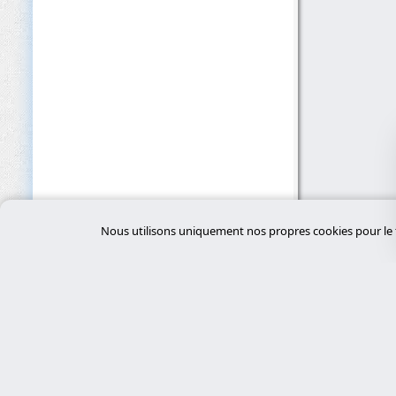
Nous utilisons uniquement nos propres cookies pour le f