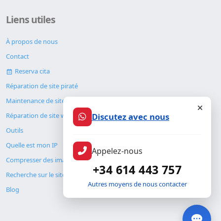
Liens utiles
À propos de nous
Contact
Reserva cita
Réparation de site piraté
Maintenance de site web
Discutez avec nous
Réparation de site web
Outils
Quelle est mon IP
Appelez-nous
Compresser des images
+34 614 443 757
Recherche sur le site
Autres moyens de nous contacter
Blog