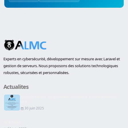
Experts en cybersécurité, développement sur mesure avec Laravel et
gestion de serveurs. Nous proposons des solutions technologiques
robustes, sécurisées et personnalisées.
Actualites
Inauguration du premier bureau à Lleida d'ALMC
SEC...
30 juin 2025
Site Web