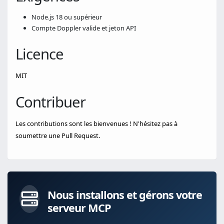
Node.js 18 ou supérieur
Compte Doppler valide et jeton API
Licence
MIT
Contribuer
Les contributions sont les bienvenues ! N'hésitez pas à
soumettre une Pull Request.
Nous installons et gérons votre
serveur MCP