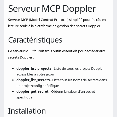
Serveur MCP Doppler
Serveur MCP (Model Context Protocol) simplifié pour l'accès en
lecture seule à la plateforme de gestion des secrets Doppler.
Caractéristiques
Ce serveur MCP fournit trois outils essentiels pour accéder aux
secrets Doppler :
doppler_list_projects
- Liste de tous les projets Doppler
accessibles à votre jeton
doppler_list_secrets
- Liste tous les noms de secrets dans
un projet/config spécifique
doppler_get_secret
- Obtenir la valeur d'un secret
spécifique
Installation