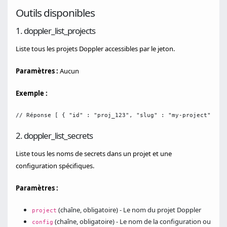
Outils disponibles
1. doppler_list_projects
Liste tous les projets Doppler accessibles par le jeton.
Paramètres :
Aucun
Exemple :
// Réponse [ { "id" : "proj_123", "slug" : "my-project", "n
2. doppler_list_secrets
Liste tous les noms de secrets dans un projet et une
configuration spécifiques.
Paramètres :
(chaîne, obligatoire) - Le nom du projet Doppler
project
(chaîne, obligatoire) - Le nom de la configuration ou
config