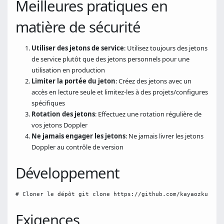
Meilleures pratiques en
matière de sécurité
Utiliser des jetons de service
: Utilisez toujours des jetons
de service plutôt que des jetons personnels pour une
utilisation en production
Limiter la portée du jeton
: Créez des jetons avec un
accès en lecture seule et limitez-les à des projets/configures
spécifiques
Rotation des jetons
: Effectuez une rotation régulière de
vos jetons Doppler
Ne jamais engager les jetons
: Ne jamais livrer les jetons
Doppler au contrôle de version
Développement
# Cloner le dépôt git clone https://github.com/kayaozkur/mc
Exigences