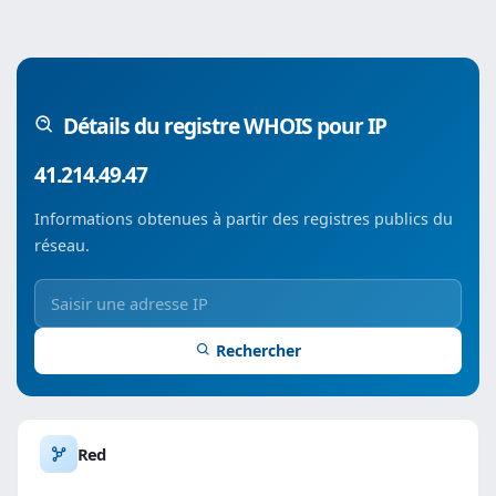
Détails du registre WHOIS pour IP
41.214.49.47
Informations obtenues à partir des registres publics du
réseau.
Rechercher
Red