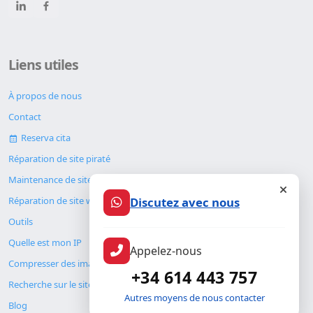
Liens utiles
À propos de nous
Contact
Reserva cita
Réparation de site piraté
Maintenance de site web
Discutez avec nous
Réparation de site web
Outils
Quelle est mon IP
Appelez-nous
Compresser des images
+34 614 443 757
Recherche sur le site
Autres moyens de nous contacter
Blog