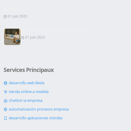
Site Web
01 juin 2025
Signature du Contrat de Location
01 juin 2025
Services Principaux
desarrollo web lleida
tienda online a medida
chatbot ia empresa
automatización procesos empresa
desarrollo aplicaciones móviles