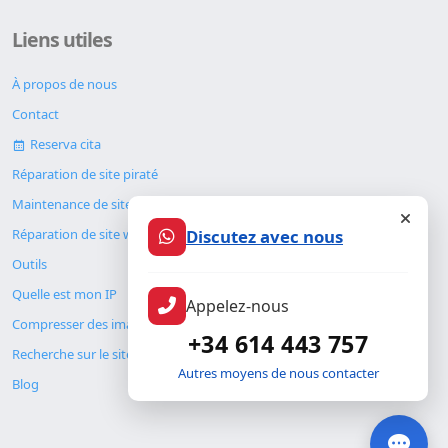
Liens utiles
À propos de nous
Contact
Reserva cita
Réparation de site piraté
Maintenance de site web
Discutez avec nous
Réparation de site web
Outils
Quelle est mon IP
Appelez-nous
Compresser des images
+34 614 443 757
Recherche sur le site
Autres moyens de nous contacter
Blog