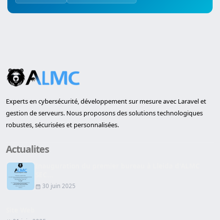
Experts en cybersécurité, développement sur mesure avec Laravel et
gestion de serveurs. Nous proposons des solutions technologiques
robustes, sécurisées et personnalisées.
Actualites
Inauguration du premier bureau à Lleida d'ALMC
SEC...
30 juin 2025
Site Web