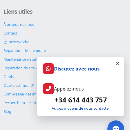
Liens utiles
À propos de nous
Contact
Reserva cita
Réparation de site piraté
Maintenance de site web
Discutez avec nous
Réparation de site web
Outils
Quelle est mon IP
Appelez-nous
Compresser des images
+34 614 443 757
Recherche sur le site
Autres moyens de nous contacter
Blog