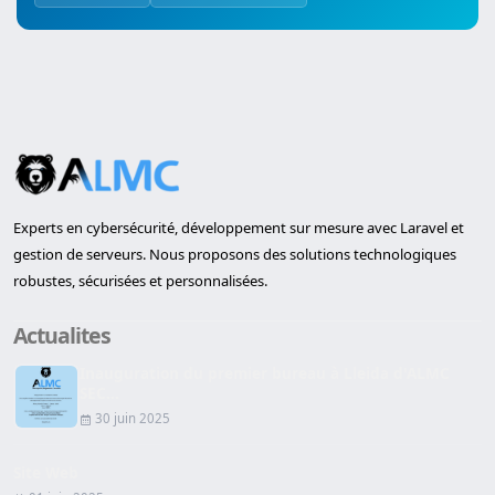
Experts en cybersécurité, développement sur mesure avec Laravel et
gestion de serveurs. Nous proposons des solutions technologiques
robustes, sécurisées et personnalisées.
Actualites
Inauguration du premier bureau à Lleida d'ALMC
SEC...
30 juin 2025
Site Web