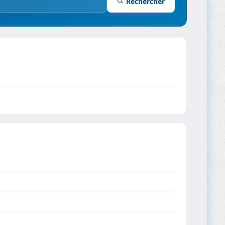
Rechercher