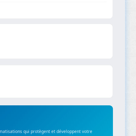
matisations qui protègent et développent votre