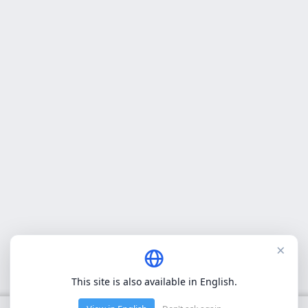
×
This site is also available in English.