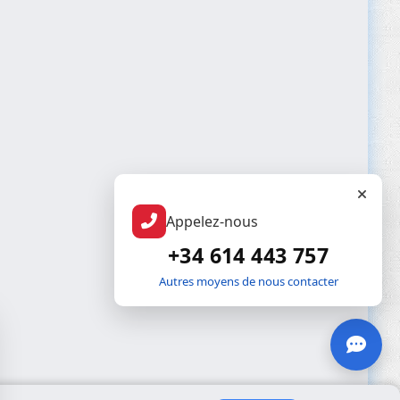
Appelez-nous
+34 614 443 757
Autres moyens de nous contacter