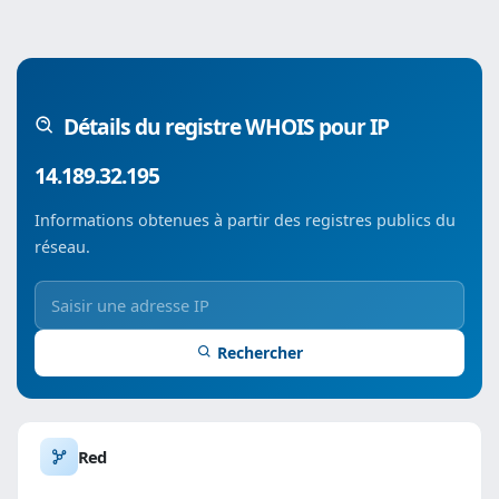
Détails du registre WHOIS pour IP
14.189.32.195
Informations obtenues à partir des registres publics du
réseau.
Rechercher
Red