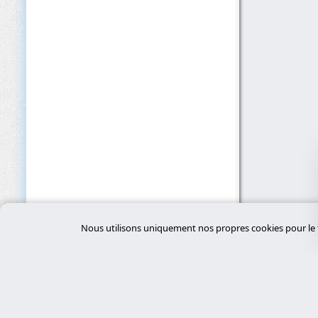
Nous utilisons uniquement nos propres cookies pour le f