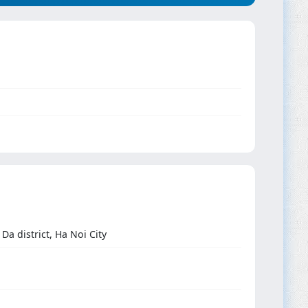
a district, Ha Noi City