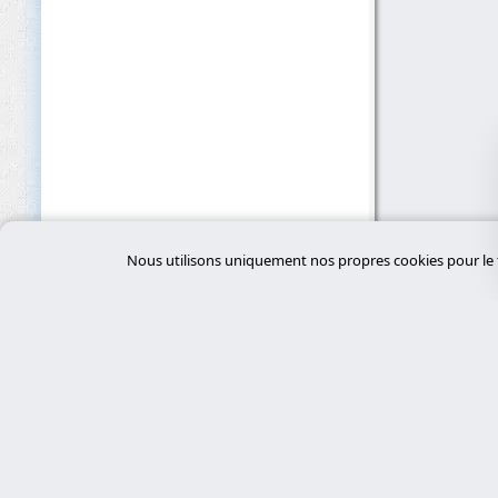
Nous utilisons uniquement nos propres cookies pour le f