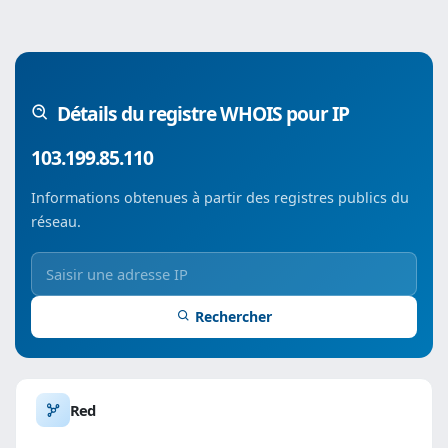
Détails du registre WHOIS pour IP
103.199.85.110
Informations obtenues à partir des registres publics du
réseau.
Rechercher
Red