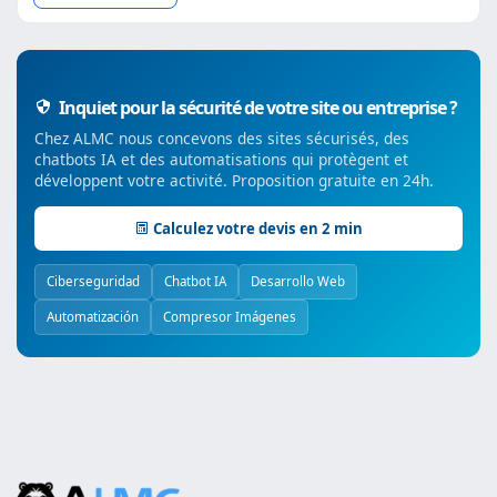
Inquiet pour la sécurité de votre site ou entreprise ?
Chez ALMC nous concevons des sites sécurisés, des
chatbots IA et des automatisations qui protègent et
développent votre activité. Proposition gratuite en 24h.
Calculez votre devis en 2 min
Ciberseguridad
Chatbot IA
Desarrollo Web
Automatización
Compresor Imágenes