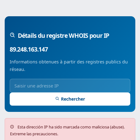
Détails du registre WHOIS pour IP
89.248.163.147
Informations obtenues à partir des registres publics du
réseau.
Rechercher
Esta dirección IP ha sido marcada como maliciosa (abuse).
Extreme las precauciones.