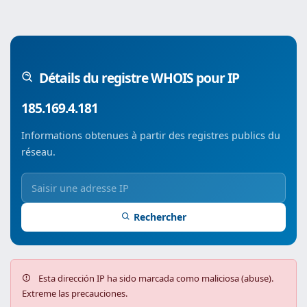
Détails du registre WHOIS pour IP
185.169.4.181
Informations obtenues à partir des registres publics du
réseau.
Rechercher
Esta dirección IP ha sido marcada como maliciosa (abuse).
Extreme las precauciones.