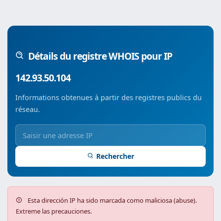
Détails du registre WHOIS pour IP
142.93.50.104
Informations obtenues à partir des registres publics du
réseau.
Rechercher
Esta dirección IP ha sido marcada como maliciosa (abuse).
Extreme las precauciones.