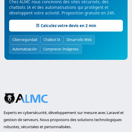
Chez ALMC nous concevons des sites sécurisés, des
chatbots IA et des automatisations qui protègent et
développent votre activité. Proposition gratuite en 24h.
Calculez votre devis en 2 min
Ciberseguridad
Chatbot IA
Desarrollo Web
Automatización
Compresor Imágenes
Experts en cybersécurité, développement sur mesure avec Laravel et
gestion de serveurs. Nous proposons des solutions technologiques
robustes, sécurisées et personnalisées.