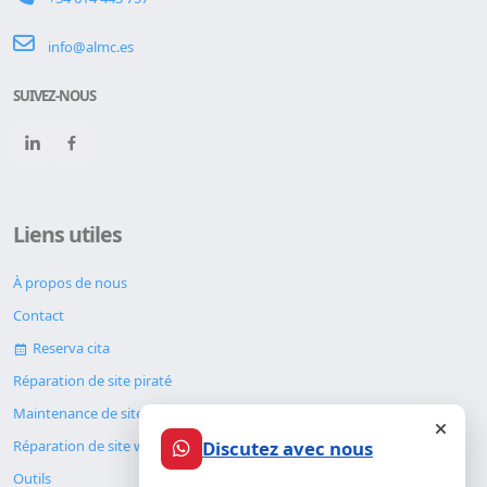
info@almc.es
SUIVEZ-NOUS
Liens utiles
À propos de nous
Contact
Reserva cita
Réparation de site piraté
Maintenance de site web
Discutez avec nous
Réparation de site web
Outils