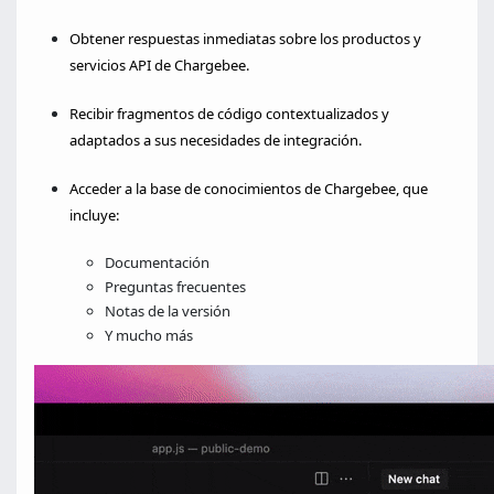
Obtener respuestas inmediatas sobre los productos y
servicios API de Chargebee.
Recibir fragmentos de código contextualizados y
adaptados a sus necesidades de integración.
Acceder a la base de conocimientos de Chargebee, que
incluye:
Documentación
Preguntas frecuentes
Notas de la versión
Y mucho más