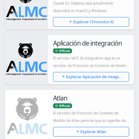
Claude for Desktop está actualmente
disponible en macOS y Windows.
Explorar Chronulus AI
Aplicación de integración
Official
El servidor MCP de Integration App es un
servidor de Protocolo de Contexto de Modelo
(MCP)...
Explorar Aplicación de integr...
Atlan
Official
El servidor de Protocolo de Contexto de
Modelo de Atlan permite que tus agentes de
IA inte...
Explorar Atlan