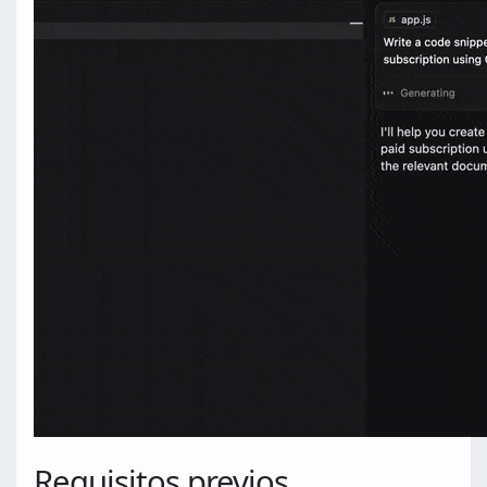
Requisitos previos