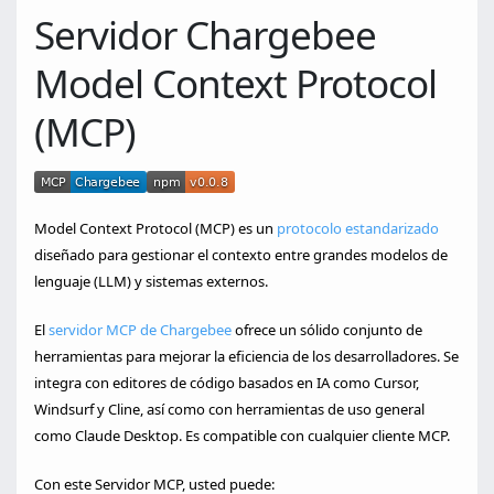
Servidor Chargebee
Model Context Protocol
(MCP)
Model Context Protocol (MCP) es un
protocolo estandarizado
diseñado para gestionar el contexto entre grandes modelos de
lenguaje (LLM) y sistemas externos.
El
servidor MCP de Chargebee
ofrece un sólido conjunto de
herramientas para mejorar la eficiencia de los desarrolladores. Se
integra con editores de código basados en IA como Cursor,
Windsurf y Cline, así como con herramientas de uso general
como Claude Desktop. Es compatible con cualquier cliente MCP.
Con este Servidor MCP, usted puede: