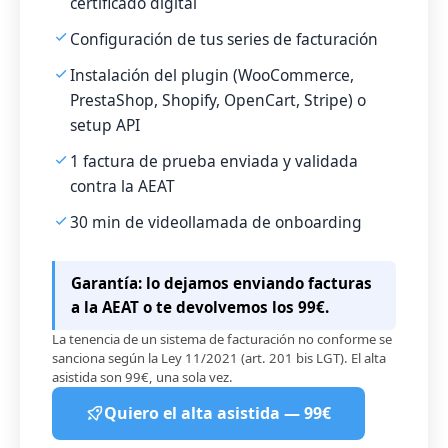
certificado digital
Configuración de tus series de facturación
Instalación del plugin (WooCommerce,
PrestaShop, Shopify, OpenCart, Stripe) o
setup API
1 factura de prueba enviada y validada
contra la AEAT
30 min de videollamada de onboarding
Garantía: lo dejamos enviando facturas
a la AEAT o te devolvemos los 99€.
La tenencia de un sistema de facturación no conforme se
sanciona según la Ley 11/2021 (art. 201 bis LGT). El alta
asistida son 99€, una sola vez.
Quiero el alta asistida — 99€