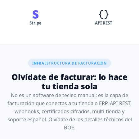
Stripe
API REST
INFRAESTRUCTURA DE FACTURACIÓN
Olvídate de facturar: lo hace
tu tienda sola
No es un software de tecleo manual: es la capa de
facturación que conectas a tu tienda o ERP. API REST,
webhooks, certificados cifrados, multi-tienda y
soporte español. Olvídate de los detalles técnicos del
BOE.