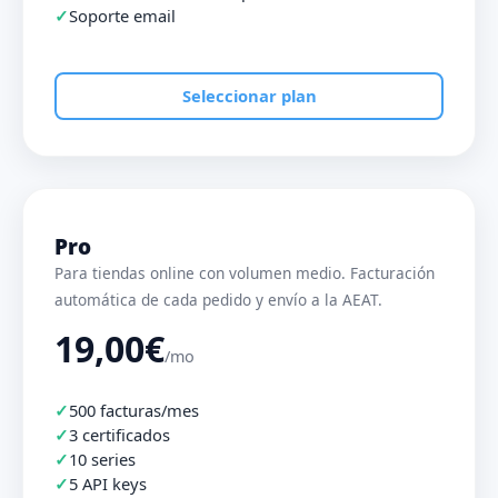
Soporte email
Seleccionar plan
Pro
Para tiendas online con volumen medio. Facturación
automática de cada pedido y envío a la AEAT.
19,00€
/mo
500 facturas/mes
3 certificados
10 series
5 API keys