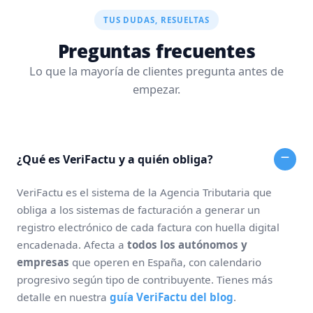
TUS DUDAS, RESUELTAS
Preguntas frecuentes
Lo que la mayoría de clientes pregunta antes de
empezar.
¿Qué es VeriFactu y a quién obliga?
VeriFactu es el sistema de la Agencia Tributaria que
obliga a los sistemas de facturación a generar un
registro electrónico de cada factura con huella digital
encadenada. Afecta a
todos los autónomos y
empresas
que operen en España, con calendario
progresivo según tipo de contribuyente. Tienes más
detalle en nuestra
guía VeriFactu del blog
.