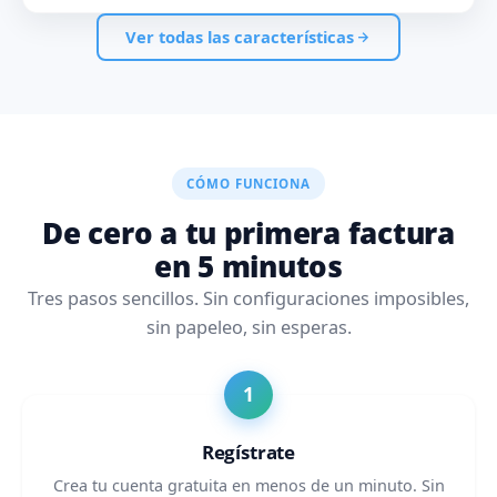
Ver todas las características
CÓMO FUNCIONA
De cero a tu primera factura
en 5 minutos
Tres pasos sencillos. Sin configuraciones imposibles,
sin papeleo, sin esperas.
Regístrate
Crea tu cuenta gratuita en menos de un minuto. Sin