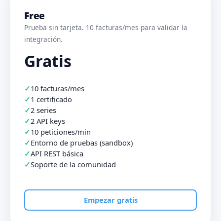
Free
Prueba sin tarjeta. 10 facturas/mes para validar la
integración.
Gratis
10 facturas/mes
1 certificado
2 series
2 API keys
10 peticiones/min
Entorno de pruebas (sandbox)
API REST básica
Soporte de la comunidad
Empezar gratis