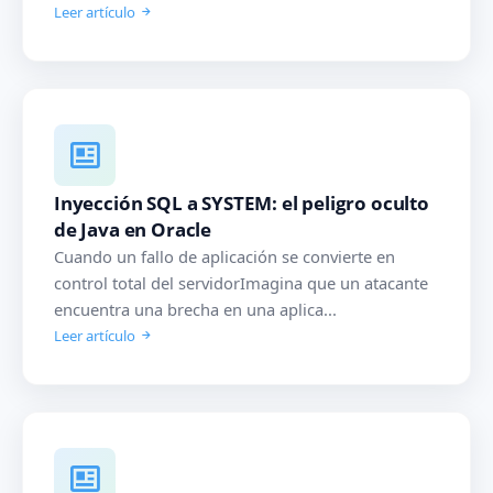
Leer artículo
Inyección SQL a SYSTEM: el peligro oculto
de Java en Oracle
Cuando un fallo de aplicación se convierte en
control total del servidorImagina que un atacante
encuentra una brecha en una aplica...
Leer artículo