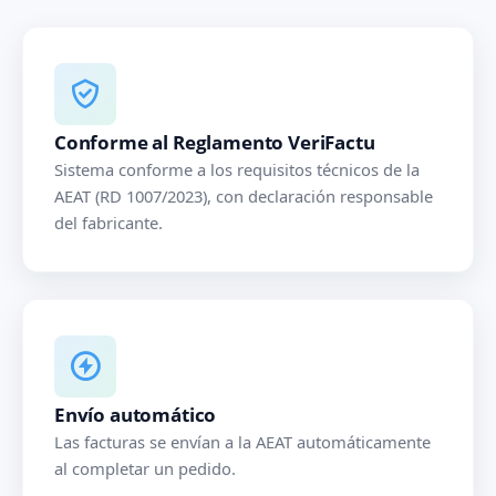
Conforme al Reglamento VeriFactu
Sistema conforme a los requisitos técnicos de la
AEAT (RD 1007/2023), con declaración responsable
del fabricante.
Envío automático
Las facturas se envían a la AEAT automáticamente
al completar un pedido.