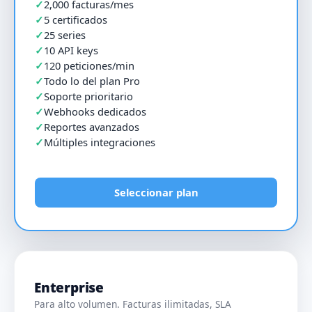
2,000 facturas/mes
5 certificados
25 series
10 API keys
120 peticiones/min
Todo lo del plan Pro
Soporte prioritario
Webhooks dedicados
Reportes avanzados
Múltiples integraciones
Seleccionar plan
Enterprise
Para alto volumen. Facturas ilimitadas, SLA