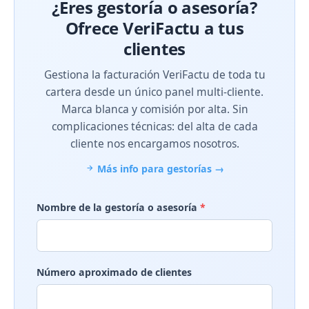
¿Eres gestoría o asesoría?
Ofrece VeriFactu a tus
clientes
Gestiona la facturación VeriFactu de toda tu
cartera desde un único panel multi-cliente.
Marca blanca y comisión por alta. Sin
complicaciones técnicas: del alta de cada
cliente nos encargamos nosotros.
Más info para gestorías →
Nombre de la gestoría o asesoría
*
Número aproximado de clientes