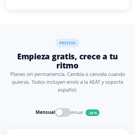
PRECIOS
Empieza gratis, crece a tu
ritmo
Planes sin permanencia. Cambia o cancela cuando
quieras. Todos incluyen envío a la AEAT y soporte
español.
Mensual
Anual
-20 %