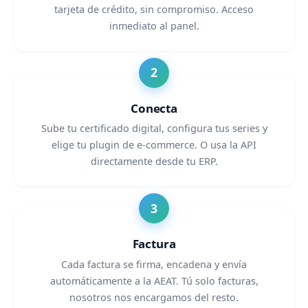
tarjeta de crédito, sin compromiso. Acceso
inmediato al panel.
Conecta
Sube tu certificado digital, configura tus series y
elige tu plugin de e-commerce. O usa la API
directamente desde tu ERP.
Factura
Cada factura se firma, encadena y envía
automáticamente a la AEAT. Tú solo facturas,
nosotros nos encargamos del resto.