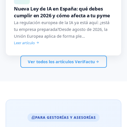
Nueva Ley de IA en España: qué debes
cumplir en 2026 y cómo afecta a tu pyme
La regulación europea de la IA ya está aquí: ¿está
tu empresa preparada?Desde agosto de 2026, la
Unión Europea aplica de forma ple...
Leer artículo
Ver todos los artículos VeriFactu
PARA GESTORÍAS Y ASESORÍAS