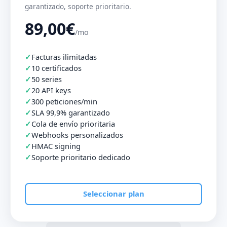
garantizado, soporte prioritario.
89,00€
/mo
Facturas ilimitadas
10 certificados
50 series
20 API keys
300 peticiones/min
SLA 99,9% garantizado
Cola de envío prioritaria
Webhooks personalizados
HMAC signing
Soporte prioritario dedicado
Seleccionar plan