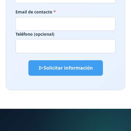
Email de contacto
*
Teléfono (opcional)
Solicitar información