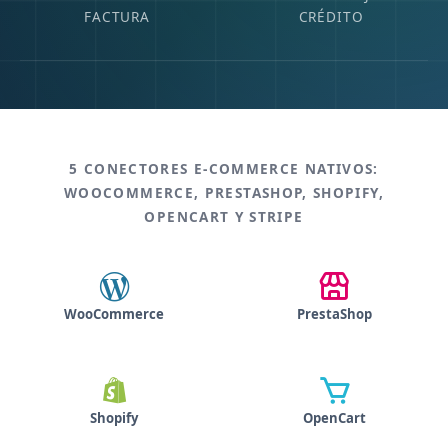
FACTURA
CRÉDITO
5 CONECTORES E-COMMERCE NATIVOS:
WOOCOMMERCE, PRESTASHOP, SHOPIFY,
OPENCART Y STRIPE
WooCommerce
PrestaShop
Shopify
OpenCart