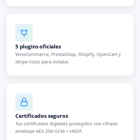
5 plugins oficiales
WooCommerce, PrestaShop, Shopify, OpenCart y
Stripe listos para instalar.
Certificados seguros
Tus certificados digitales protegidos con cifrado
envelope AES-256-GCM + HKDF.