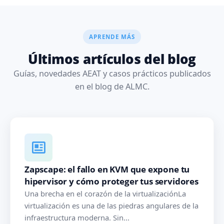
APRENDE MÁS
Últimos artículos del blog
Guías, novedades AEAT y casos prácticos publicados
en el blog de ALMC.
Zapscape: el fallo en KVM que expone tu
hipervisor y cómo proteger tus servidores
Una brecha en el corazón de la virtualizaciónLa
virtualización es una de las piedras angulares de la
infraestructura moderna. Sin...