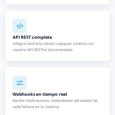
API REST completa
Integra VeriFactu desde cualquier sistema con
nuestra API RESTful documentada.
Webhooks en tiempo real
Recibe notificaciones instantáneas del estado de
cada factura en tu sistema.