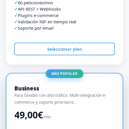
60 peticiones/min
API REST + Webhooks
Plugins e-commerce
Validación NIF en tiempo real
Soporte por email
Seleccionar plan
MÁS POPULAR
Business
Para tiendas con alto tráfico. Multi-integración e-
commerce y soporte prioritario.
49,00€
/mo