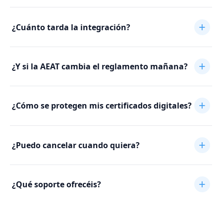
¿Cuánto tarda la integración?
¿Y si la AEAT cambia el reglamento mañana?
¿Cómo se protegen mis certificados digitales?
¿Puedo cancelar cuando quiera?
¿Qué soporte ofrecéis?