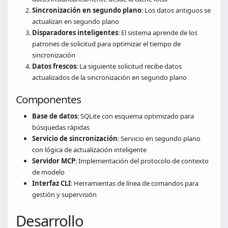
Sincronización en segundo plano
: Los datos antiguos se
actualizan en segundo plano
Disparadores inteligentes
: El sistema aprende de los
patrones de solicitud para optimizar el tiempo de
sincronización
Datos frescos
: La siguiente solicitud recibe datos
actualizados de la sincronización en segundo plano
Componentes
Base de datos
: SQLite con esquema optimizado para
búsquedas rápidas
Servicio de sincronización
: Servicio en segundo plano
con lógica de actualización inteligente
Servidor MCP
: Implementación del protocolo de contexto
de modelo
Interfaz CLI
: Herramientas de línea de comandos para
gestión y supervisión
Desarrollo