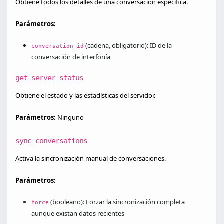
Obtiene todos los detalles de una conversación específica.
Parámetros:
(cadena, obligatorio): ID de la
conversation_id
conversación de interfonía
get_server_status
Obtiene el estado y las estadísticas del servidor.
Parámetros:
Ninguno
sync_conversations
Activa la sincronización manual de conversaciones.
Parámetros:
(booleano): Forzar la sincronización completa
force
aunque existan datos recientes