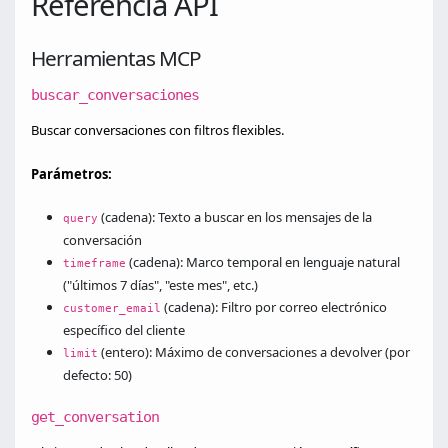
Referencia API
Herramientas MCP
buscar_conversaciones
Buscar conversaciones con filtros flexibles.
Parámetros:
(cadena): Texto a buscar en los mensajes de la
query
conversación
(cadena): Marco temporal en lenguaje natural
timeframe
("últimos 7 días", "este mes", etc.)
(cadena): Filtro por correo electrónico
customer_email
específico del cliente
(entero): Máximo de conversaciones a devolver (por
limit
defecto: 50)
get_conversation