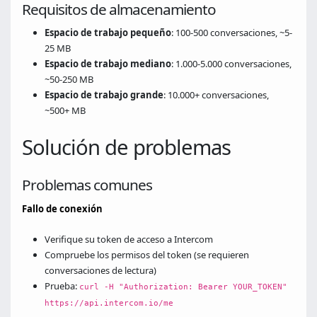
Requisitos de almacenamiento
Espacio de trabajo pequeño
: 100-500 conversaciones, ~5-
25 MB
Espacio de trabajo mediano
: 1.000-5.000 conversaciones,
~50-250 MB
Espacio de trabajo grande
: 10.000+ conversaciones,
~500+ MB
Solución de problemas
Problemas comunes
Fallo de conexión
Verifique su token de acceso a Intercom
Compruebe los permisos del token (se requieren
conversaciones de lectura)
Prueba:
curl -H "Authorization: Bearer YOUR_TOKEN"
https://api.intercom.io/me