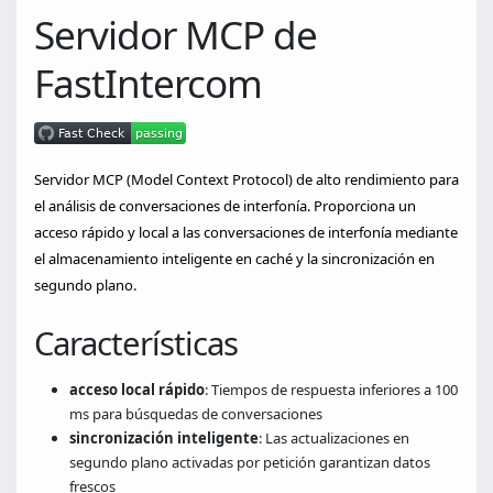
Servidor MCP de
FastIntercom
Servidor MCP (Model Context Protocol) de alto rendimiento para
el análisis de conversaciones de interfonía. Proporciona un
acceso rápido y local a las conversaciones de interfonía mediante
el almacenamiento inteligente en caché y la sincronización en
segundo plano.
Características
acceso local rápido
: Tiempos de respuesta inferiores a 100
ms para búsquedas de conversaciones
sincronización inteligente
: Las actualizaciones en
segundo plano activadas por petición garantizan datos
frescos