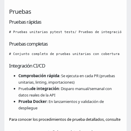
Pruebas
Pruebas rápidas
# Pruebas unitarias pytest tests/ Pruebas de integración (r
Pruebas completas
# Conjunto completo de pruebas unitarias con cobertura pyte
Integración CI/CD
Comprobación rápida
: Se ejecuta en cada PR (pruebas
unitarias, linting, importaciones)
Prueba
de integración
: Disparo manual/semanal con
datos reales de la API
Prueba Docker
: En lanzamientos y validación de
despliegue
Para conocer los procedimientos de prueba detallados, consulte