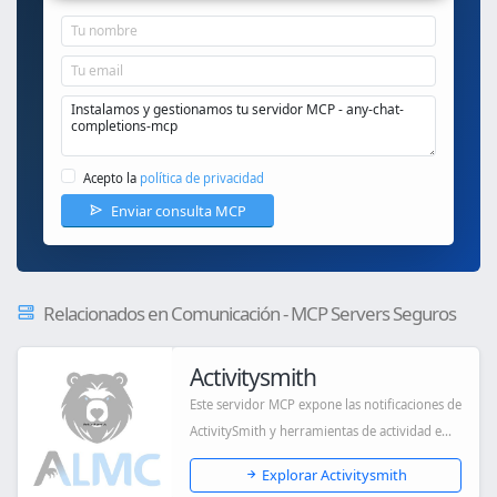
Acepto la
política de privacidad
Enviar consulta MCP
Relacionados en Comunicación - MCP Servers Seguros
Activitysmith
Este servidor MCP expone las notificaciones de
ActivitySmith y herramientas de actividad e...
Explorar Activitysmith