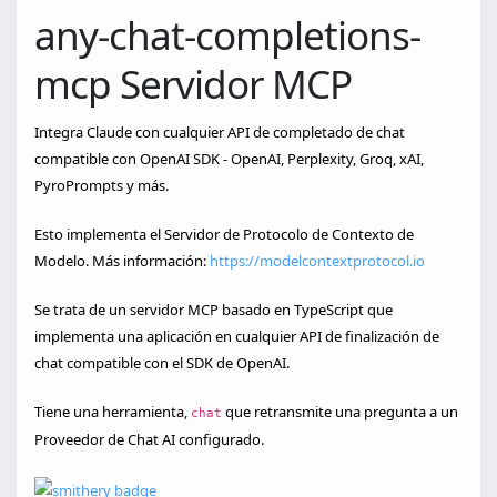
any-chat-completions-
mcp Servidor MCP
Integra Claude con cualquier API de completado de chat
compatible con OpenAI SDK - OpenAI, Perplexity, Groq, xAI,
PyroPrompts y más.
Esto implementa el Servidor de Protocolo de Contexto de
Modelo. Más información:
https://modelcontextprotocol.io
Se trata de un servidor MCP basado en TypeScript que
implementa una aplicación en cualquier API de finalización de
chat compatible con el SDK de OpenAI.
Tiene una herramienta,
que retransmite una pregunta a un
chat
Proveedor de Chat AI configurado.