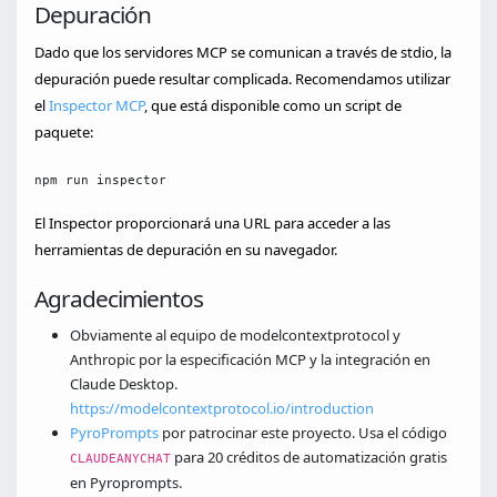
Depuración
Dado que los servidores MCP se comunican a través de stdio, la
depuración puede resultar complicada. Recomendamos utilizar
el
Inspector MCP
, que está disponible como un script de
paquete:
npm run inspector
El Inspector proporcionará una URL para acceder a las
herramientas de depuración en su navegador.
Agradecimientos
Obviamente al equipo de modelcontextprotocol y
Anthropic por la especificación MCP y la integración en
Claude Desktop.
https://modelcontextprotocol.io/introduction
PyroPrompts
por patrocinar este proyecto. Usa el código
para 20 créditos de automatización gratis
CLAUDEANYCHAT
en Pyroprompts.