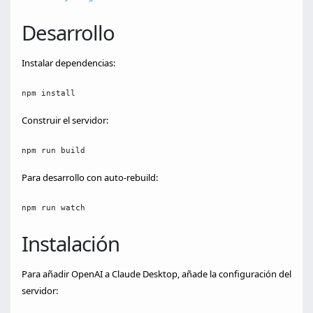
Desarrollo
Instalar dependencias:
npm install
Construir el servidor:
npm run build
Para desarrollo con auto-rebuild:
npm run watch
Instalación
Para añadir OpenAI a Claude Desktop, añade la configuración del
servidor: