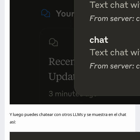
Y luego puedes chatear con otros LLMs y se muestra en el chat
así: