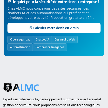
Inquiet pour la sécurité de votre site ou entreprise ?
Chez ALMC nous concevons des sites sécurisés, des
chatbots IA et des automatisations qui protègent et
développent votre activité. Proposition gratuite en 24h.
Calculez votre devis en 2 min
Ciberseguridad
Chatbot IA
Desarrollo Web
Automatización
Compresor Imágenes
Experts en cybersécurité, développement sur mesure avec Laravel et
gestion de serveurs. Nous proposons des solutions technologiques