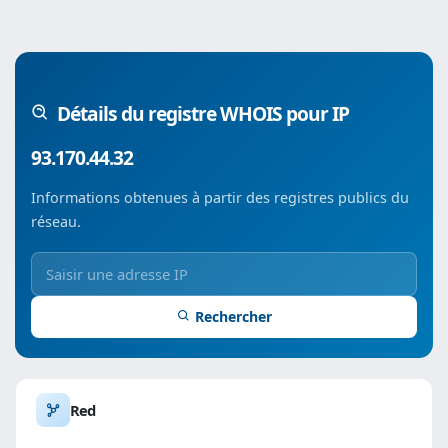
Détails du registre WHOIS pour IP
93.170.44.32
Informations obtenues à partir des registres publics du
réseau.
Rechercher
Red