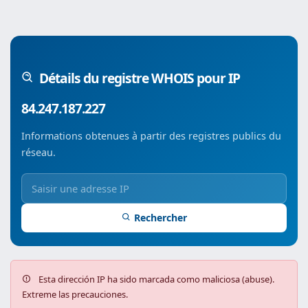
Détails du registre WHOIS pour IP
84.247.187.227
Informations obtenues à partir des registres publics du
réseau.
Rechercher
Esta dirección IP ha sido marcada como maliciosa (abuse).
Extreme las precauciones.