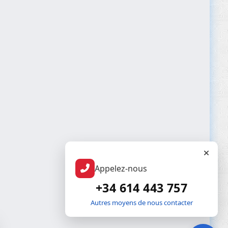
Appelez-nous
+34 614 443 757
Autres moyens de nous contacter