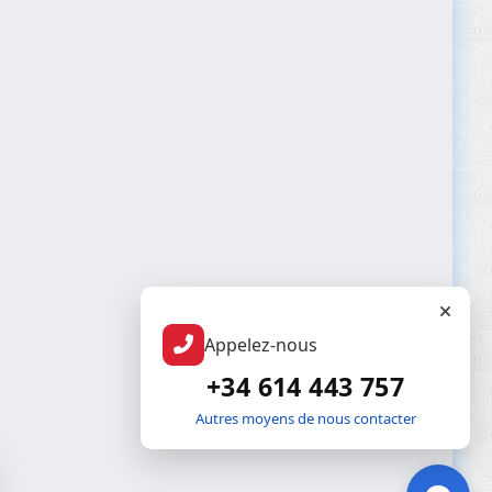
Appelez-nous
+34 614 443 757
Autres moyens de nous contacter