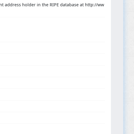
nt address holder in the RIPE database at http://ww