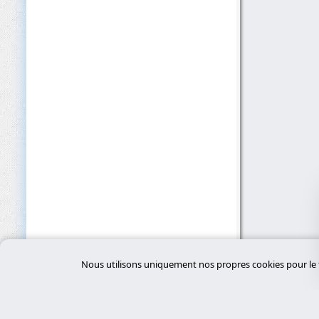
Nous utilisons uniquement nos propres cookies pour le f