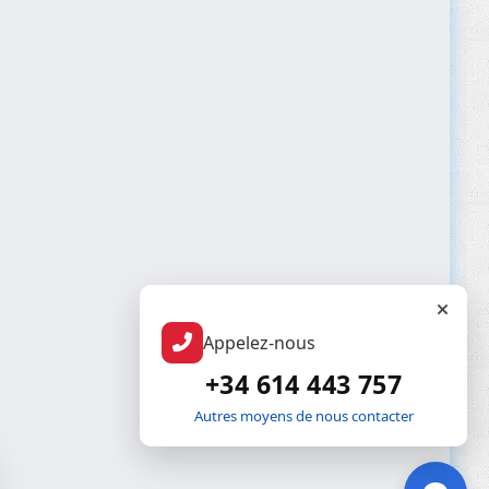
Appelez-nous
+34 614 443 757
Autres moyens de nous contacter