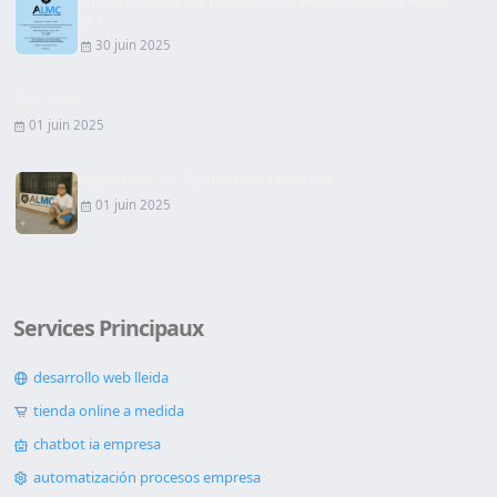
SEC...
30 juin 2025
Site Web
01 juin 2025
Signature du Contrat de Location
01 juin 2025
Services Principaux
desarrollo web lleida
tienda online a medida
chatbot ia empresa
automatización procesos empresa