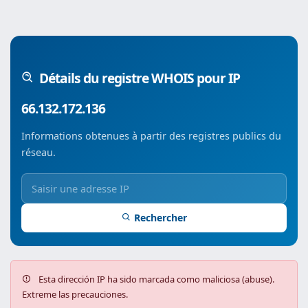
Détails du registre WHOIS pour IP
66.132.172.136
Informations obtenues à partir des registres publics du
réseau.
Rechercher
Esta dirección IP ha sido marcada como maliciosa (abuse).
Extreme las precauciones.