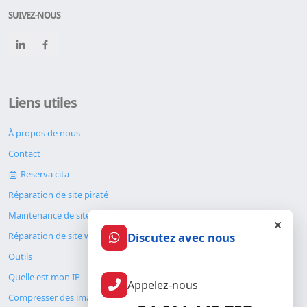
SUIVEZ-NOUS
Liens utiles
À propos de nous
Contact
Reserva cita
Réparation de site piraté
Maintenance de site web
Discutez avec nous
Réparation de site web
Outils
Quelle est mon IP
Appelez-nous
Compresser des images