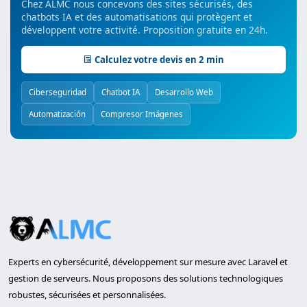
Chez ALMC nous concevons des sites sécurisés, des
chatbots IA et des automatisations qui protègent et
développent votre activité. Proposition gratuite en 24h.
Calculez votre devis en 2 min
Ciberseguridad
Chatbot IA
Desarrollo Web
Automatización
Compresor Imágenes
Experts en cybersécurité, développement sur mesure avec Laravel et
gestion de serveurs. Nous proposons des solutions technologiques
robustes, sécurisées et personnalisées.