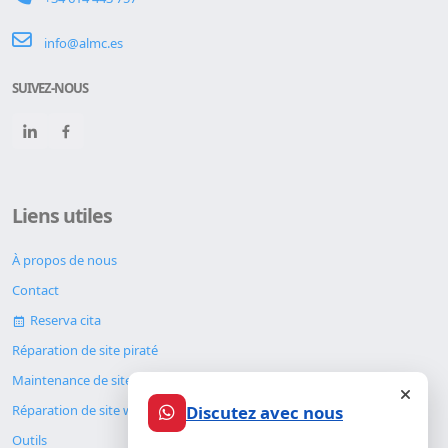
info@almc.es
SUIVEZ-NOUS
Liens utiles
À propos de nous
Contact
Reserva cita
Réparation de site piraté
Maintenance de site web
Discutez avec nous
Réparation de site web
Outils