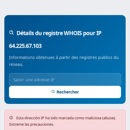
Détails du registre WHOIS pour IP
64.225.67.103
Informations obtenues à partir des registres publics du
réseau.
Rechercher
Esta dirección IP ha sido marcada como maliciosa (abuse).
Extreme las precauciones.